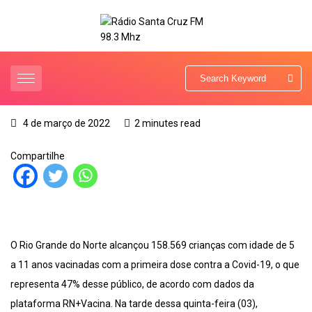
4 de março de 2022
2 minutes read
Compartilhe
O Rio Grande do Norte alcançou 158.569 crianças com idade de 5
a 11 anos vacinadas com a primeira dose contra a Covid-19, o que
representa 47% desse público, de acordo com dados da
plataforma RN+Vacina. Na tarde dessa quinta-feira (03),