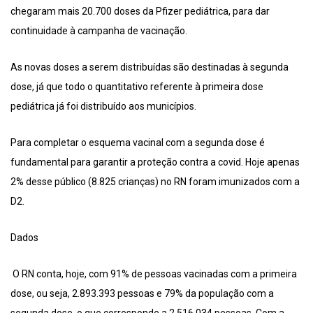
chegaram mais 20.700 doses da Pfizer pediátrica, para dar
continuidade à campanha de vacinação.
As novas doses a serem distribuídas são destinadas à segunda
dose, já que todo o quantitativo referente à primeira dose
pediátrica já foi distribuído aos municípios.
Para completar o esquema vacinal com a segunda dose é
fundamental para garantir a proteção contra a covid. Hoje apenas
2% desse público (8.825 crianças) no RN foram imunizados com a
D2.
Dados
O RN conta, hoje, com 91% de pessoas vacinadas com a primeira
dose, ou seja, 2.893.393 pessoas e 79% da população com a