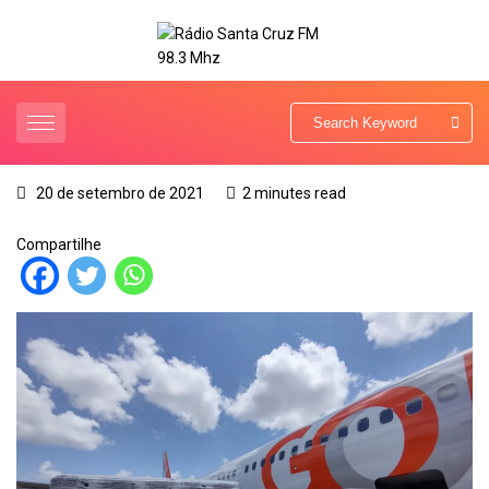
20 de setembro de 2021
2 minutes read
Compartilhe