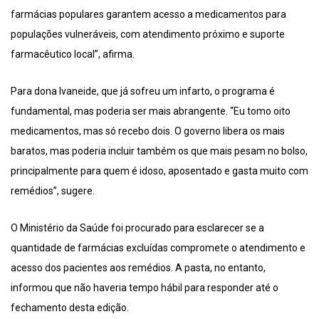
farmácias populares garantem acesso a medicamentos para
populações vulneráveis, com atendimento próximo e suporte
farmacêutico local”, afirma.
Para dona Ivaneide, que já sofreu um infarto, o programa é
fundamental, mas poderia ser mais abrangente. “Eu tomo oito
medicamentos, mas só recebo dois. O governo libera os mais
baratos, mas poderia incluir também os que mais pesam no bolso,
principalmente para quem é idoso, aposentado e gasta muito com
remédios”, sugere.
O Ministério da Saúde foi procurado para esclarecer se a
quantidade de farmácias excluídas compromete o atendimento e
acesso dos pacientes aos remédios. A pasta, no entanto,
informou que não haveria tempo hábil para responder até o
fechamento desta edição.