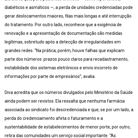
diabéticos e asmáticos —, a perda de unidades credenciadas pode
gerar deslocamentos maiores, filas mais longas e até interrupção
do tratamento. Por outro lado, reconhece que a exigência de
renovação e a apresentação de documentação são medidas
legítimas, sobretudo após a detecção de irregularidades em
grandes redes. “Na prática, porém, houve falhas que explicam
parte dos números: prazos pouco claros para recadastramento,
instabilidade dos sistemas eletrônicos e envio incorreto de
informações por parte de empresários”, avalia.
Diva acredita que os números divulgados pelo Ministério da Saúde
ainda podem ser revistos. Ela ressalta que nenhuma farmácia
associada ao sindicato foi descredenciada e que, se por um lado, a
perda do credenciamento afeta o faturamento e a
sustentabilidade de estabelecimentos de menor porte, por outro,
retira das comunidades um serviço social importante. “As