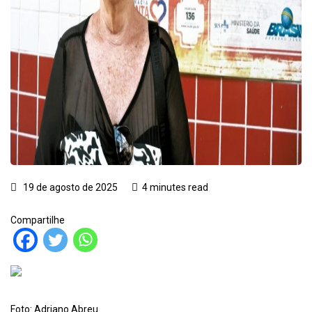
19 de agosto de 2025
4 minutes read
Compartilhe
Foto: Adriano Abreu