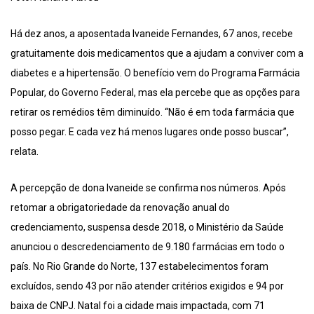
Há dez anos, a aposentada Ivaneide Fernandes, 67 anos, recebe
gratuitamente dois medicamentos que a ajudam a conviver com a
diabetes e a hipertensão. O benefício vem do Programa Farmácia
Popular, do Governo Federal, mas ela percebe que as opções para
retirar os remédios têm diminuído. “Não é em toda farmácia que
posso pegar. E cada vez há menos lugares onde posso buscar”,
relata.
A percepção de dona Ivaneide se confirma nos números. Após
retomar a obrigatoriedade da renovação anual do
credenciamento, suspensa desde 2018, o Ministério da Saúde
anunciou o descredenciamento de 9.180 farmácias em todo o
país. No Rio Grande do Norte, 137 estabelecimentos foram
excluídos, sendo 43 por não atender critérios exigidos e 94 por
baixa de CNPJ. Natal foi a cidade mais impactada, com 71