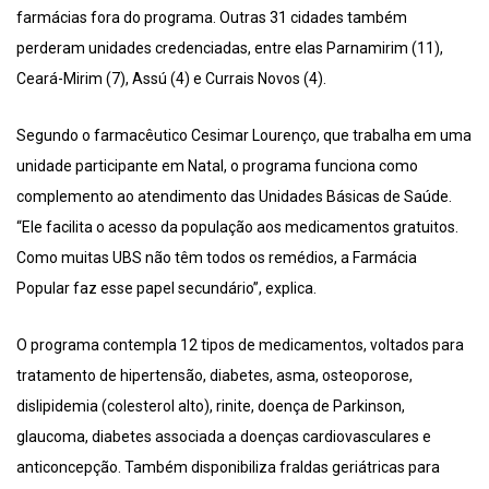
farmácias fora do programa. Outras 31 cidades também
perderam unidades credenciadas, entre elas Parnamirim (11),
Ceará-Mirim (7), Assú (4) e Currais Novos (4).
Segundo o farmacêutico Cesimar Lourenço, que trabalha em uma
unidade participante em Natal, o programa funciona como
complemento ao atendimento das Unidades Básicas de Saúde.
“Ele facilita o acesso da população aos medicamentos gratuitos.
Como muitas UBS não têm todos os remédios, a Farmácia
Popular faz esse papel secundário”, explica.
O programa contempla 12 tipos de medicamentos, voltados para
tratamento de hipertensão, diabetes, asma, osteoporose,
dislipidemia (colesterol alto), rinite, doença de Parkinson,
glaucoma, diabetes associada a doenças cardiovasculares e
anticoncepção. Também disponibiliza fraldas geriátricas para