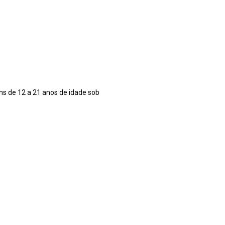
ns de 12 a 21 anos de idade sob