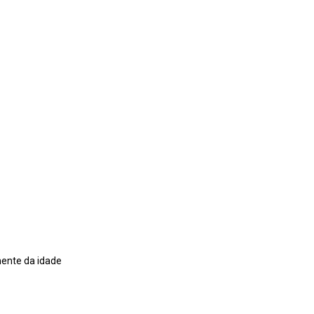
mente da idade