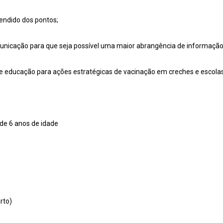
endido dos pontos;
unicação para que seja possível uma maior abrangência de informação
de educação para ações estratégicas de vacinação em creches e escolas
de 6 anos de idade
rto)