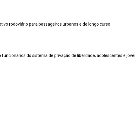
tivo rodoviário para passageiros urbanos e de longo curso
 funcionários do sistema de privação de liberdade, adolescentes e jove