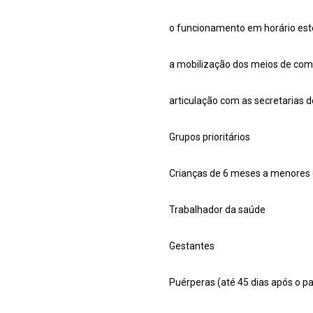
o funcionamento em horário est
a mobilização dos meios de com
articulação com as secretarias 
Grupos prioritários
Crianças de 6 meses a menores 
Trabalhador da saúde
Gestantes
Puérperas (até 45 dias após o pa