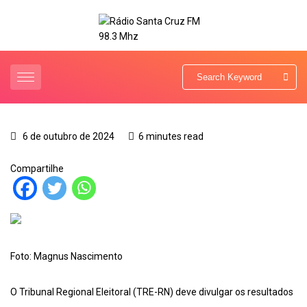
6 de outubro de 2024
6 minutes read
Compartilhe
Foto: Magnus Nascimento
O Tribunal Regional Eleitoral (TRE-RN) deve divulgar os resultados