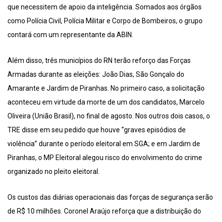
que necessitem de apoio da inteligência. Somados aos órgãos
como Polícia Civil, Polícia Militar e Corpo de Bombeiros, o grupo
contará com um representante da ABIN.
Além disso, três municípios do RN terão reforço das Forças
Armadas durante as eleições: João Dias, São Gonçalo do
Amarante e Jardim de Piranhas. No primeiro caso, a solicitação
aconteceu em virtude da morte de um dos candidatos, Marcelo
Oliveira (União Brasil), no final de agosto. Nos outros dois casos, o
TRE disse em seu pedido que houve “graves episódios de
violência” durante o período eleitoral em SGA; e em Jardim de
Piranhas, o MP Eleitoral alegou risco do envolvimento do crime
organizado no pleito eleitoral.
Os custos das diárias operacionais das forças de segurança serão
de R$ 10 milhões. Coronel Araújo reforça que a distribuição do