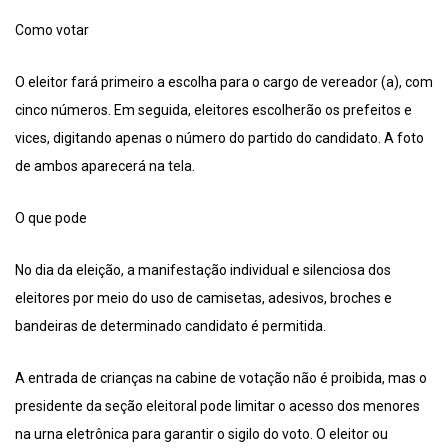
Como votar
O eleitor fará primeiro a escolha para o cargo de vereador (a), com
cinco números. Em seguida, eleitores escolherão os prefeitos e
vices, digitando apenas o número do partido do candidato. A foto
de ambos aparecerá na tela.
O que pode
No dia da eleição, a manifestação individual e silenciosa dos
eleitores por meio do uso de camisetas, adesivos, broches e
bandeiras de determinado candidato é permitida.
A entrada de crianças na cabine de votação não é proibida, mas o
presidente da seção eleitoral pode limitar o acesso dos menores
na urna eletrônica para garantir o sigilo do voto. O eleitor ou