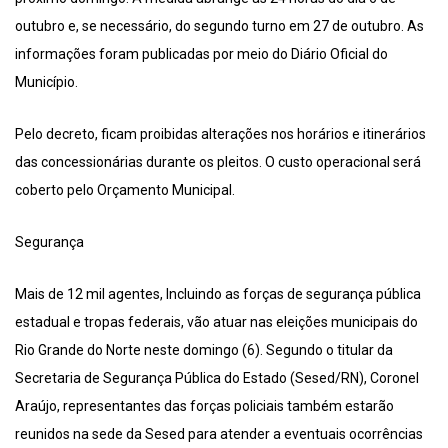
outubro e, se necessário, do segundo turno em 27 de outubro. As
informações foram publicadas por meio do Diário Oficial do
Município.
Pelo decreto, ficam proibidas alterações nos horários e itinerários
das concessionárias durante os pleitos. O custo operacional será
coberto pelo Orçamento Municipal.
Segurança
Mais de 12 mil agentes, Incluindo as forças de segurança pública
estadual e tropas federais, vão atuar nas eleições municipais do
Rio Grande do Norte neste domingo (6). Segundo o titular da
Secretaria de Segurança Pública do Estado (Sesed/RN), Coronel
Araújo, representantes das forças policiais também estarão
reunidos na sede da Sesed para atender a eventuais ocorrências