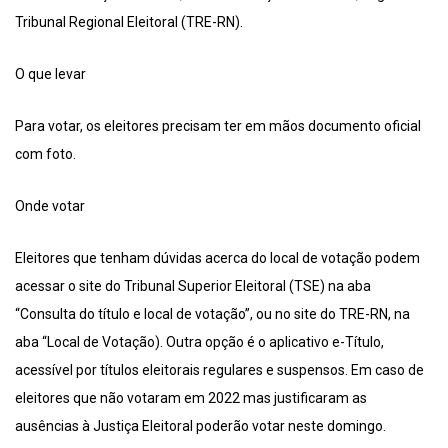
Tribunal Regional Eleitoral (TRE-RN).
O que levar
Para votar, os eleitores precisam ter em mãos documento oficial
com foto.
Onde votar
Eleitores que tenham dúvidas acerca do local de votação podem
acessar o site do Tribunal Superior Eleitoral (TSE) na aba
“Consulta do título e local de votação”, ou no site do TRE-RN, na
aba “Local de Votação). Outra opção é o aplicativo e-Título,
acessível por títulos eleitorais regulares e suspensos. Em caso de
eleitores que não votaram em 2022 mas justificaram as
ausências à Justiça Eleitoral poderão votar neste domingo.