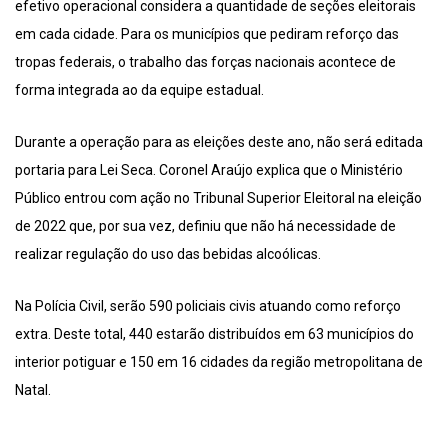
efetivo operacional considera a quantidade de seções eleitorais
em cada cidade. Para os municípios que pediram reforço das
tropas federais, o trabalho das forças nacionais acontece de
forma integrada ao da equipe estadual.
Durante a operação para as eleições deste ano, não será editada
portaria para Lei Seca. Coronel Araújo explica que o Ministério
Público entrou com ação no Tribunal Superior Eleitoral na eleição
de 2022 que, por sua vez, definiu que não há necessidade de
realizar regulação do uso das bebidas alcoólicas.
Na Polícia Civil, serão 590 policiais civis atuando como reforço
extra. Deste total, 440 estarão distribuídos em 63 municípios do
interior potiguar e 150 em 16 cidades da região metropolitana de
Natal.