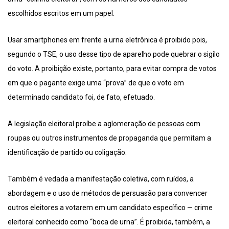
escolhidos escritos em um papel.
Usar smartphones em frente a urna eletrônica é proibido pois,
segundo o TSE, o uso desse tipo de aparelho pode quebrar o sigilo
do voto. A proibição existe, portanto, para evitar compra de votos
em que o pagante exige uma “prova” de que o voto em
determinado candidato foi, de fato, efetuado.
A legislação eleitoral proíbe a aglomeração de pessoas com
roupas ou outros instrumentos de propaganda que permitam a
identificação de partido ou coligação.
Também é vedada a manifestação coletiva, com ruídos, a
abordagem e o uso de métodos de persuasão para convencer
outros eleitores a votarem em um candidato específico — crime
eleitoral conhecido como “boca de urna”. É proibida, também, a