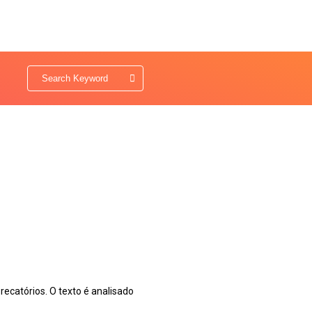
ecatórios. O texto é analisado