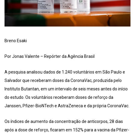
Breno Esaki
Por Jonas Valente – Repórter da Agência Brasil
A pesquisa analisou dados de 1.240 voluntários em São Paulo e
Salvador que receberam doses da CoronaVac, produzida pelo
Instituto Butantan, em um intervalo de seis meses antes do início
do estudo. Os voluntários receberam doses de reforço da
Janssen, Pfizer-BioNTech e AstraZeneca e da própria CoronaVac.
Os índices de aumento da concentração de anticorpos, 28 dias
após a dose de reforço, ficaram em 152% para a vacina da Pfizer-