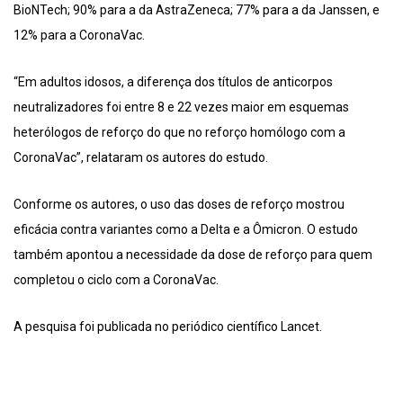
BioNTech; 90% para a da AstraZeneca; 77% para a da Janssen, e
12% para a CoronaVac.
“Em adultos idosos, a diferença dos títulos de anticorpos
neutralizadores foi entre 8 e 22 vezes maior em esquemas
heterólogos de reforço do que no reforço homólogo com a
CoronaVac”, relataram os autores do estudo.
Conforme os autores, o uso das doses de reforço mostrou
eficácia contra variantes como a Delta e a Ômicron. O estudo
também apontou a necessidade da dose de reforço para quem
completou o ciclo com a CoronaVac.
A pesquisa foi publicada no periódico científico Lancet.