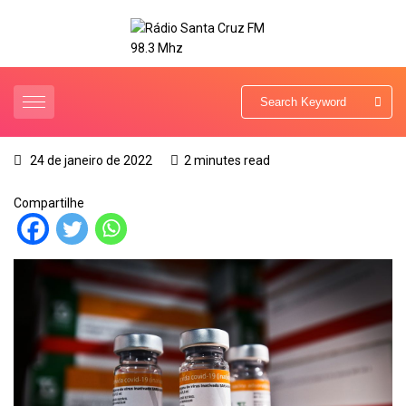
24 de janeiro de 2022
2 minutes read
Compartilhe