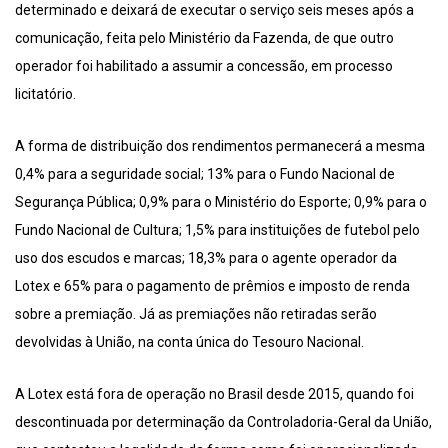
determinado e deixará de executar o serviço seis meses após a
comunicação, feita pelo Ministério da Fazenda, de que outro
operador foi habilitado a assumir a concessão, em processo
licitatório.
A forma de distribuição dos rendimentos permanecerá a mesma
0,4% para a seguridade social; 13% para o Fundo Nacional de
Segurança Pública; 0,9% para o Ministério do Esporte; 0,9% para o
Fundo Nacional de Cultura; 1,5% para instituições de futebol pelo
uso dos escudos e marcas; 18,3% para o agente operador da
Lotex e 65% para o pagamento de prêmios e imposto de renda
sobre a premiação. Já as premiações não retiradas serão
devolvidas à União, na conta única do Tesouro Nacional.
A Lotex está fora de operação no Brasil desde 2015, quando foi
descontinuada por determinação da Controladoria-Geral da União,