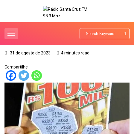
31 de agosto de 2023
4 minutes read
Compartilhe