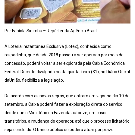
Por Fabíola Sinimbú – Repórter da Agência Brasil
A Loteria Instantânea Exclusiva (Lotex), conhecida como
raspadinha, que desde 2018 passou a ser operada por meio de
concessão, poderá voltar a ser explorada pela Caixa Econômica
Federal. Decreto divulgado nesta quinta-feira (31), no Diário Oficial
daUnião, flexibiliza a legislação.
De acordo com as novas regras, que entram em vigor no dia 10 de
setembro, a Caixa poderá fazer a exploração direta do serviço
desde que o Ministério da Fazenda autorize, em casos
transitórios, a mudança de operador, até que o processo licitatório
seja concluído. O banco público só poderá atuar por prazo