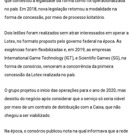
que contestou a legalidade da forma como foi operacionalizada
no país. Em 2018, nova legislação retomou a modalidade na
forma de concessão, por meio de processo licitatório.
Dois leilões foram realizados sem atrair interessados em operar a
Lotex, no formato proposto pelo governo federal na época. As
exigências foram flexibilizadas e, em 2019, as empresas
International Game Technology (IGT), e Scientific Games (SG), na
forma de consórcio, venceram a concorrência da primeira
concessão da Lotex realizada no país.
O grupo projetou o início das operações para o ano de 2020, mas
desistiu do negócio após considerar que o serviço só seria viável
por meio de um contrato de distribuição com a Caixa, que não
chegou a ser viabilizado.
Na época, o consórcio publicou nota na qual informava que a rede