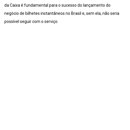
da Caixa é fundamental para o sucesso do lançamento do
negócio de bilhetes instantâneos no Brasil e, sem ela, não seria
possível seguir com o serviço.