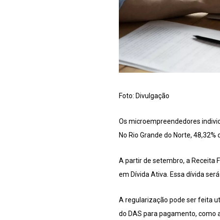
Foto: Divulgação
Os microempreendedores individu
No Rio Grande do Norte, 48,32%
A partir de setembro, a Receita
em Dívida Ativa. Essa dívida será
A regularização pode ser feita 
do DAS para pagamento, como a 