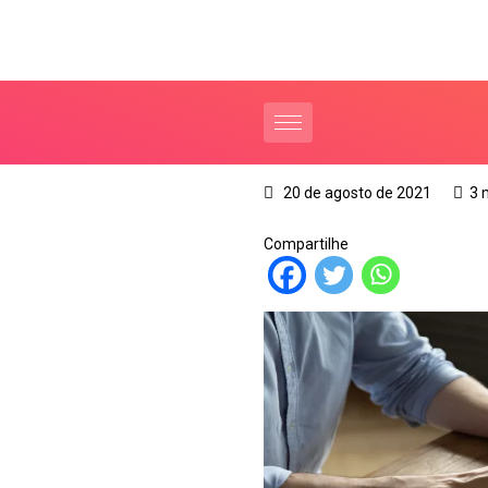
20 de agosto de 2021
3 
Compartilhe