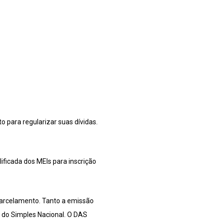
 para regularizar suas dívidas.
ificada dos MEIs para inscrição
parcelamento. Tanto a emissão
 do Simples Nacional. O DAS