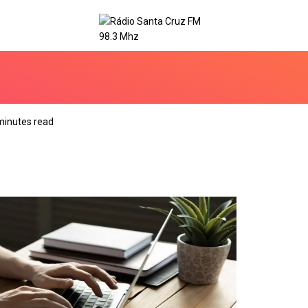
minutes read