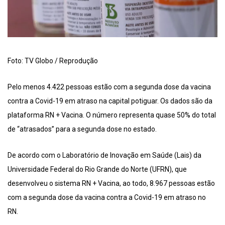
Foto: TV Globo / Reprodução
Pelo menos 4.422 pessoas estão com a segunda dose da vacina
contra a Covid-19 em atraso na capital potiguar. Os dados são da
plataforma RN + Vacina. O número representa quase 50% do total
de “atrasados” para a segunda dose no estado.
De acordo com o Laboratório de Inovação em Saúde (Lais) da
Universidade Federal do Rio Grande do Norte (UFRN), que
desenvolveu o sistema RN + Vacina, ao todo, 8.967 pessoas estão
com a segunda dose da vacina contra a Covid-19 em atraso no
RN.