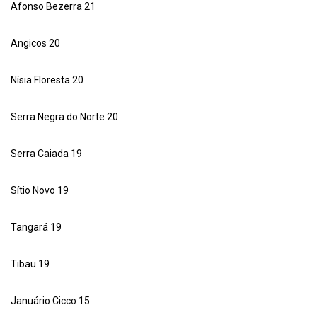
Afonso Bezerra 21
Angicos 20
Nísia Floresta 20
Serra Negra do Norte 20
Serra Caiada 19
Sítio Novo 19
Tangará 19
Tibau 19
Januário Cicco 15