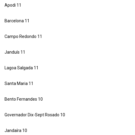
Apodi 11
Barcelona 11
Campo Redondo 11
Janduís 11
Lagoa Salgada 11
Santa Maria 11
Bento Fernandes 10
Governador Dix-Sept Rosado 10
Jandaíra 10