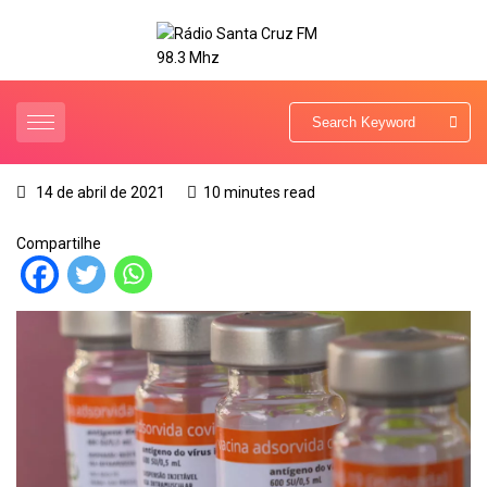
14 de abril de 2021
10 minutes read
Compartilhe