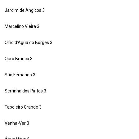
Jardim de Angicos 3
Marcelino Vieira 3
Olho d’Água do Borges 3
Ouro Branco 3
São Fernando 3
Serrinha dos Pintos 3
Taboleiro Grande 3
Venha-Ver 3