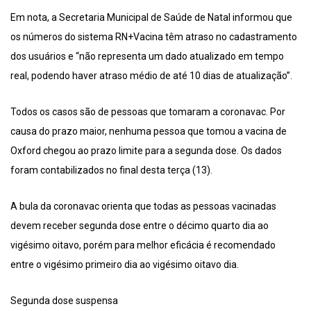
Em nota, a Secretaria Municipal de Saúde de Natal informou que
os números do sistema RN+Vacina têm atraso no cadastramento
dos usuários e “não representa um dado atualizado em tempo
real, podendo haver atraso médio de até 10 dias de atualização”.
Todos os casos são de pessoas que tomaram a coronavac. Por
causa do prazo maior, nenhuma pessoa que tomou a vacina de
Oxford chegou ao prazo limite para a segunda dose. Os dados
foram contabilizados no final desta terça (13).
A bula da coronavac orienta que todas as pessoas vacinadas
devem receber segunda dose entre o décimo quarto dia ao
vigésimo oitavo, porém para melhor eficácia é recomendado
entre o vigésimo primeiro dia ao vigésimo oitavo dia.
Segunda dose suspensa