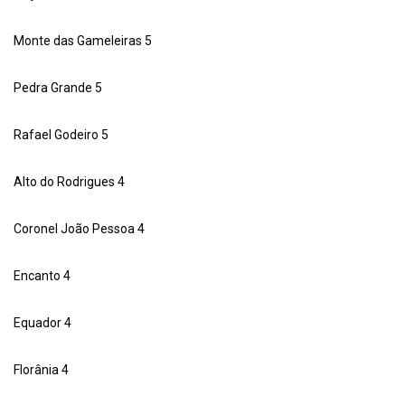
Monte das Gameleiras 5
Pedra Grande 5
Rafael Godeiro 5
Alto do Rodrigues 4
Coronel João Pessoa 4
Encanto 4
Equador 4
Florânia 4