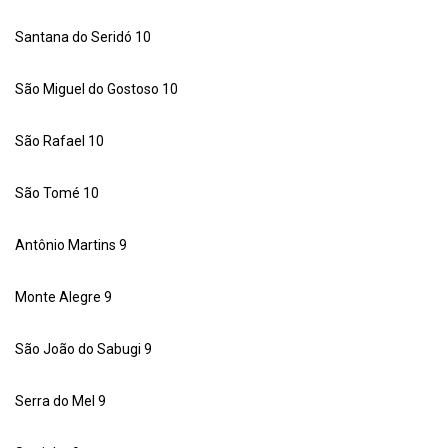
Santana do Seridó 10
São Miguel do Gostoso 10
São Rafael 10
São Tomé 10
Antônio Martins 9
Monte Alegre 9
São João do Sabugi 9
Serra do Mel 9