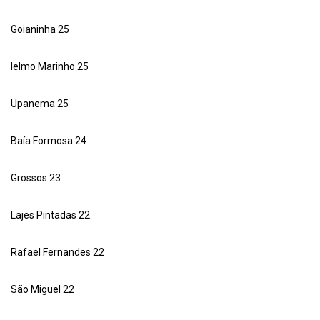
Goianinha 25
Ielmo Marinho 25
Upanema 25
Baía Formosa 24
Grossos 23
Lajes Pintadas 22
Rafael Fernandes 22
São Miguel 22