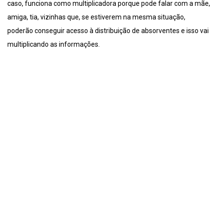
caso, funciona como multiplicadora porque pode falar com a mãe,
amiga, tia, vizinhas que, se estiverem na mesma situação,
poderão conseguir acesso à distribuição de absorventes e isso vai
multiplicando as informações.