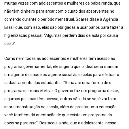
muitas vezes com adolescentes e mulheres de baixa renda, que
não têm dinheiro para arcar com o custo dos absorventes no
comércio durante o período menstrual. Soares disse à Agência
Brasil que, com isso, elas são obrigadas a usar panos para fazer a
higienização pessoal. “Algumas perdem dias de aula por causa
disso”.
Como nem todas as adolescentes e mulheres têm acesso ao
programa governamental, ele sugeriu que o ideal seria mandar
um agente de saúde ou agente social às escolas para efetuar o
cadastramento das estudantes. “Seria até uma forma de o
programa ser mais efetivo. O governo faz um programa desse,
algumas pessoas têm acesso, outras não. Já se você vai falar
sobre menstruação na escola, além de prestar uma educação,
você também dá orientação de que existe um programa do
governo para isso”. Destacou, ainda, que a adolescente, nesse