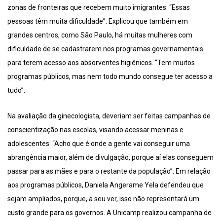
zonas de fronteiras que recebem muito imigrantes. “Essas
pessoas têm muita dificuldade”. Explicou que também em
grandes centros, como São Paulo, há muitas mulheres com
dificuldade de se cadastrarem nos programas governamentais
para terem acesso aos absorventes higiênicos. “Tem muitos
programas públicos, mas nem todo mundo consegue ter acesso a
tudo”.
Na avaliação da ginecologista, deveriam ser feitas campanhas de
conscientização nas escolas, visando acessar meninas e
adolescentes. “Acho que é onde a gente vai conseguir uma
abrangência maior, além de divulgação, porque aí elas conseguem
passar para as mães e para o restante da população”. Em relação
aos programas públicos, Daniela Angerame Yela defendeu que
sejam ampliados, porque, a seu ver, isso não representará um
custo grande para os governos. A Unicamp realizou campanha de