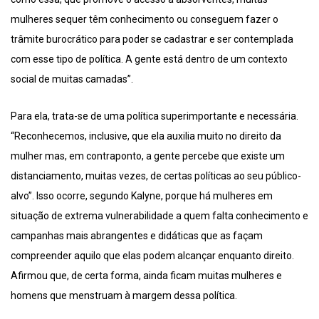
mulheres sequer têm conhecimento ou conseguem fazer o
trâmite burocrático para poder se cadastrar e ser contemplada
com esse tipo de política. A gente está dentro de um contexto
social de muitas camadas”.
Para ela, trata-se de uma política superimportante e necessária.
“Reconhecemos, inclusive, que ela auxilia muito no direito da
mulher mas, em contraponto, a gente percebe que existe um
distanciamento, muitas vezes, de certas políticas ao seu público-
alvo”. Isso ocorre, segundo Kalyne, porque há mulheres em
situação de extrema vulnerabilidade a quem falta conhecimento e
campanhas mais abrangentes e didáticas que as façam
compreender aquilo que elas podem alcançar enquanto direito.
Afirmou que, de certa forma, ainda ficam muitas mulheres e
homens que menstruam à margem dessa política.