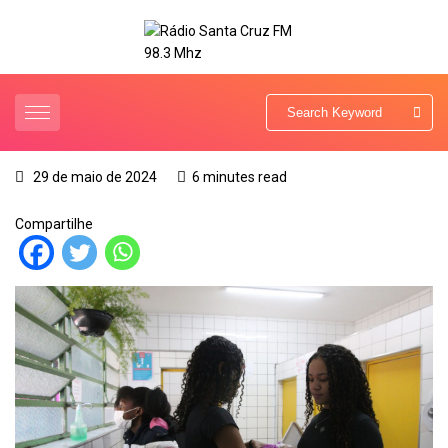
29 de maio de 2024
6 minutes read
Compartilhe