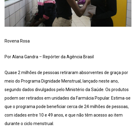
Rovena Rosa
Por Alana Gandra – Repórter da Agência Brasil
Quase 2 milhões de pessoas retiraram absorventes de graça por
meio do Programa Dignidade Menstrual, lançado neste ano,
segundo dados divulgados pelo Ministério da Saúde. Os produtos
podem ser retirados em unidades da Farmácia Popular. Estima-se
que o programa pode beneficiar cerca de 24 milhões de pessoas,
com idades entre 10 e 49 anos, e que não têm acesso ao item
durante o ciclo menstrual.