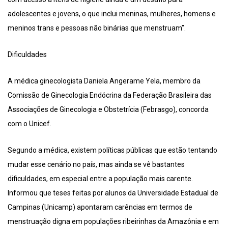
adolescentes e jovens, o que inclui meninas, mulheres, homens e
meninos trans e pessoas não binárias que menstruam”.
Dificuldades
A médica ginecologista Daniela Angerame Yela, membro da
Comissão de Ginecologia Endócrina da Federação Brasileira das
Associações de Ginecologia e Obstetrícia (Febrasgo), concorda
com o Unicef.
Segundo a médica, existem políticas públicas que estão tentando
mudar esse cenário no país, mas ainda se vê bastantes
dificuldades, em especial entre a população mais carente.
Informou que teses feitas por alunos da Universidade Estadual de
Campinas (Unicamp) apontaram carências em termos de
menstruação digna em populações ribeirinhas da Amazônia e em