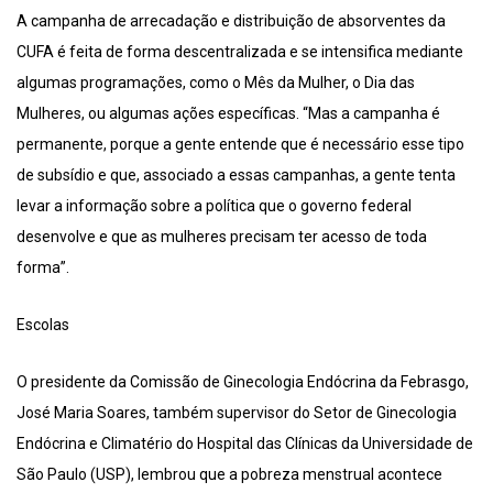
A campanha de arrecadação e distribuição de absorventes da
CUFA é feita de forma descentralizada e se intensifica mediante
algumas programações, como o Mês da Mulher, o Dia das
Mulheres, ou algumas ações específicas. “Mas a campanha é
permanente, porque a gente entende que é necessário esse tipo
de subsídio e que, associado a essas campanhas, a gente tenta
levar a informação sobre a política que o governo federal
desenvolve e que as mulheres precisam ter acesso de toda
forma”.
Escolas
O presidente da Comissão de Ginecologia Endócrina da Febrasgo,
José Maria Soares, também supervisor do Setor de Ginecologia
Endócrina e Climatério do Hospital das Clínicas da Universidade de
São Paulo (USP), lembrou que a pobreza menstrual acontece