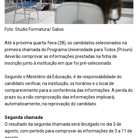
Foto: Studio Formatura/ Galois
Até a próxima quarta-feira (28), os candidatos selecionados na
primeira chamada do Programa Universidade para Todos (Prouni)
deverão comprovar as informações prestadas na ficha de
inscrição junto à instituição em que foi pré-selecionado.
Segundo o Ministério da Educação, é de responsabilidade do
candidato verificar, na instituição, os horários e o local de
comparecimento para a conferência das informações. A perda do
prazo ou a não comprovação das informações implicará,
automaticamente, na reprovação do candidato.
Segunda chamada
O resultado da segunda chamada será divulgado no dia 3 de
agosto, com período para comprovar as informações de 3 a 11 de
agosto.