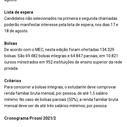
Lista de espera
Candidatos não selecionados na primeira e segunda chamadas
poderão manifestar interesse pela lista de espera, nos dias 17 e
18 de agosto.
Bolsas
De acordo com o MEC, nesta edição foram ofertadas 134.329
bolsas. São 69.482 bolsas integrais e 64.847 parciais, em 10.821
cursos ministrados em 952 instituições de ensino superior da rede
privada.
Critérios
Para concorrer a bolsas integrais, o estudante deve comprovar
renda familiar bruta mensal, por pessoa, de até 1,5 salário
mínimo. No caso de bolsas parciais (50%), a renda familiar bruta
mensal deve ser de até três salários mínimos, por pessoa.
Cronograma Prouni 2021/2