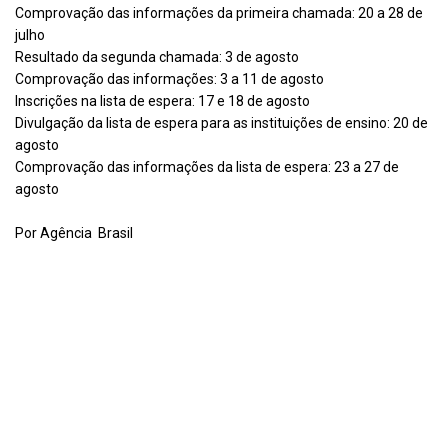
Comprovação das informações da primeira chamada: 20 a 28 de
julho
Resultado da segunda chamada: 3 de agosto
Comprovação das informações: 3 a 11 de agosto
Inscrições na lista de espera: 17 e 18 de agosto
Divulgação da lista de espera para as instituições de ensino: 20 de
agosto
Comprovação das informações da lista de espera: 23 a 27 de
agosto
Por Agência Brasil