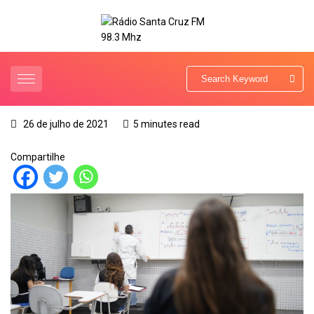
26 de julho de 2021
5 minutes read
Compartilhe