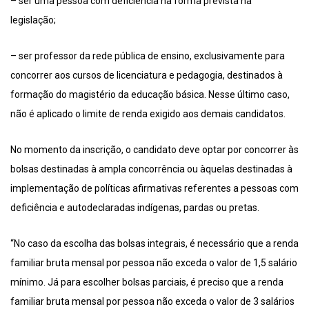
– ser uma pessoa com deficiência na forma prevista na
legislação;
– ser professor da rede pública de ensino, exclusivamente para
concorrer aos cursos de licenciatura e pedagogia, destinados à
formação do magistério da educação básica. Nesse último caso,
não é aplicado o limite de renda exigido aos demais candidatos.
No momento da inscrição, o candidato deve optar por concorrer às
bolsas destinadas à ampla concorrência ou àquelas destinadas à
implementação de políticas afirmativas referentes a pessoas com
deficiência e autodeclaradas indígenas, pardas ou pretas.
“No caso da escolha das bolsas integrais, é necessário que a renda
familiar bruta mensal por pessoa não exceda o valor de 1,5 salário
mínimo. Já para escolher bolsas parciais, é preciso que a renda
familiar bruta mensal por pessoa não exceda o valor de 3 salários