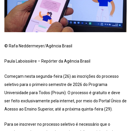
© Rafa Neddermeyer/Agência Brasil
Paula Laboissière – Repórter da Agência Brasil
Começam nesta segunda-feira (26) as inscrições do processo
seletivo para o primeiro semestre de 2026 do Programa
Universidade para Todos (Prouni). O processo é gratuito e deve
ser feito exclusivamente pela internet, por meio do Portal Único de
Acesso ao Ensino Superior, até a próxima quinta-feira (29).
Para se inscrever no processo seletivo é necessário que o