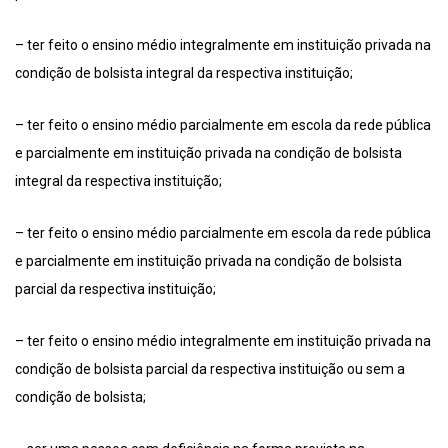
– ter feito o ensino médio integralmente em instituição privada na
condição de bolsista integral da respectiva instituição;
– ter feito o ensino médio parcialmente em escola da rede pública
e parcialmente em instituição privada na condição de bolsista
integral da respectiva instituição;
– ter feito o ensino médio parcialmente em escola da rede pública
e parcialmente em instituição privada na condição de bolsista
parcial da respectiva instituição;
– ter feito o ensino médio integralmente em instituição privada na
condição de bolsista parcial da respectiva instituição ou sem a
condição de bolsista;