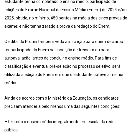
estudante tenha completado o ensino médio; participado de
edições do Exame Nacional do Ensino Médio (Enem) de 2024 e/ou
2025; obtido, no mínimo, 450 pontos na média das cinco provas do
exame; e não tenha zerado a prova da redação do Enem.
O edital do Prouni também veda a inscrição para quem declarou
ter participado do Enem na condição de treineiro ou para
autoavaliação, antes de concluir o ensino médio. Para fins de
classificação e eventual pré-seleção no processo seletivo, será
utilizada a edição do Enem em que o estudante obteve a melhor
média.
Ainda de acordo com o Ministério da Educação, os candidatos
precisam atender a pelo menos uma das seguintes condições:
– ter feito o ensino médio integralmente em escola da rede
pública;