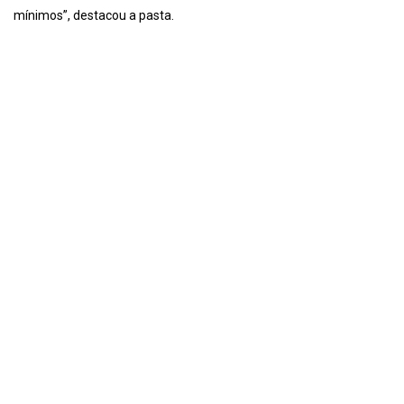
mínimos”, destacou a pasta.