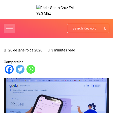
26 de janeiro de 2026
3 minutes read
Compartilhe