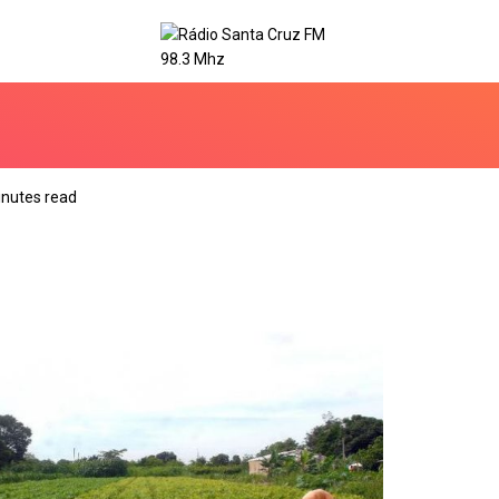
inutes read