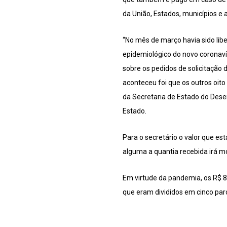
da União, Estados, municípios e a
“No mês de março havia sido libe
epidemiológico do novo coronavír
sobre os pedidos de solicitação
aconteceu foi que os outros oito
da Secretaria de Estado do Dese
Estado.
Para o secretário o valor que 
alguma a quantia recebida irá m
Em virtude da pandemia, os R$ 
que eram divididos em cinco par