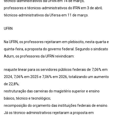
técnico-administrativos da UFRN em 14 de março;
professores e técnicos-administrativos do IFRN em 3 de abril;
técnicos-administrativos da Ufersa em 11 de março.
UFRN
Na UFRN, os professores rejeitaram em plebiscito, nesta quarta e
quinta-feira, a proposta do governo federal. Segundo o sindicato
Adurn, os professores da UFRN reivindicam:
reajuste linear para os servidores públicos federais de 7,06% em
2024, 7,06% em 2025 e 7,06% em 2026, totalizando um aumento
de 22,8%;
restruturação das carreiras do magistério superior e ensino
básico, técnico e tecnológico;
recomposição do orçamento das instituições federais de ensino.
Já os técnico-administrativos rejeitaram a proposta em