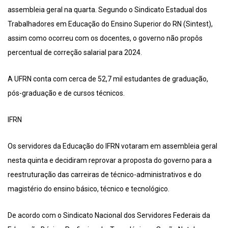
assembleia geral na quarta. Segundo o Sindicato Estadual dos
Trabalhadores em Educação do Ensino Superior do RN (Sintest),
assim como ocorreu com os docentes, o governo não propôs
percentual de correção salarial para 2024.
A UFRN conta com cerca de 52,7 mil estudantes de graduação,
pós-graduação e de cursos técnicos.
IFRN
Os servidores da Educação do IFRN votaram em assembleia geral
nesta quinta e decidiram reprovar a proposta do governo para a
reestruturação das carreiras de técnico-administrativos e do
magistério do ensino básico, técnico e tecnológico.
De acordo com o Sindicato Nacional dos Servidores Federais da