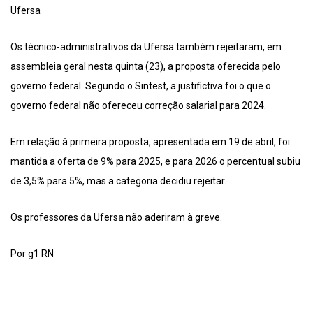
Ufersa
Os técnico-administrativos da Ufersa também rejeitaram, em
assembleia geral nesta quinta (23), a proposta oferecida pelo
governo federal. Segundo o Sintest, a justifictiva foi o que o
governo federal não ofereceu correção salarial para 2024.
Em relação à primeira proposta, apresentada em 19 de abril, foi
mantida a oferta de 9% para 2025, e para 2026 o percentual subiu
de 3,5% para 5%, mas a categoria decidiu rejeitar.
Os professores da Ufersa não aderiram à greve.
Por g1 RN