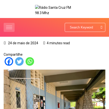
24 de maio de 2024
4 minutes read
Compartilhe