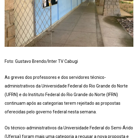
Foto: Gustavo Brendo/Inter TV Cabugi
As greves dos professores e dos servidores técnico-
administrativos da Universidade Federal do Rio Grande do Norte
(UFRN) e do Instituto Federal do Rio Grande do Norte (IFRN)
continuam após as categorias terem rejeitado as propostas
oferecidas pelo governo federal nesta semana.
Os técnico-administrativos da Universidade Federal do Semi-Árido
(Ufersa) foram mais uma categoria a recusar a nova proposta e