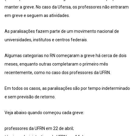
manter a greve. No caso da Ufersa, os professores não entraram
em greve e seguem as atividades.
As paralisações fazem parte de um movimento nacional de
universidades, institutos e centros federais.
Algumas categorias no RN começaram a greve há cerca de dois
meses, enquanto outras completaram o primeiro mês
recentemente, como no caso dos professores da UFRN.
Em todos os casos, as paralisações são por tempo indeterminado
e sem previsão de retorno.
Veja abaixo quando começou cada greve:
professores da UFRN em 22 de abril;