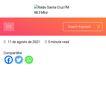
11 de agosto de 2021
0 minute read
Compartilhe