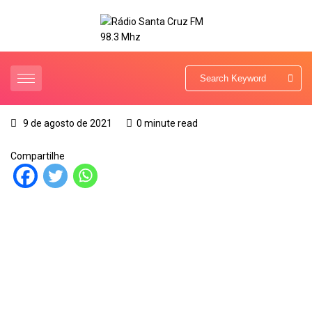
9 de agosto de 2021
0 minute read
Compartilhe