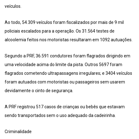
veículos.
Ao todo, 54.309 veículos foram fiscalizados por mais de 9 mil
policiais escalados para a operação. Os 31.564 testes de
alcoolemia feitos nos motoristas resultaram em 1092 autuações.
Segundo a PRF, 36.591 condutores foram flagrados dirigindo em
uma velocidade acima do limite da pista. Outros 5697 foram
flagrados cometendo ultrapassagens irregulares; e 3404 veículos
foram autuados com motoristas ou passageiros sem usarem
devidamente o cinto de segurança.
A PRF registrou 517 casos de crianças ou bebês que estavam
sendo transportados sem o uso adequado da cadeirinha.
Criminalidade