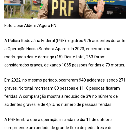
Foto: José Aldenir/Agora RN
A Polícia Rodoviária Federal (PRF) registrou 926 acidentes durante
a Operação Nossa Senhora Aparecida 2023, encerrada na
madrugada deste domingo (15). Deste total, 263 foram
considerados graves, deixando 1065 pessoas feridas e 79 mortas.
Em 2022, no mesmo período, ocorreram 940 acidentes, sendo 271
graves. No total, morreram 80 pessoas e 1116 pessoas ficaram
feridas. A comparação mostra a redução de 3% no número de
acidentes graves; e de 4,8% no número de pessoas feridas.
A PRF lembra que a operação iniciada no dia 11 de outubro
compreende um período de grande fluxo de pedestres e de