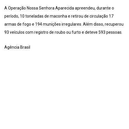
A Operação Nossa Senhora Aparecida apreendeu, durante o
período, 10 toneladas de maconha e retirou de circulação 17
armas de fogo e 194 munições irregulares. Além disso, recuperou
93 veículos com registro de roubo ou furto e deteve 593 pessoas.
Agência Brasil