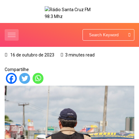
16 de outubro de 2023
3 minutes read
Compartilhe