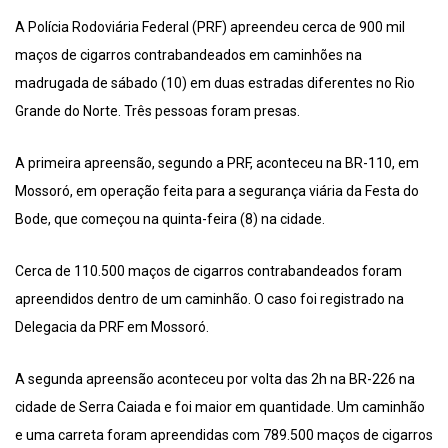
A Polícia Rodoviária Federal (PRF) apreendeu cerca de 900 mil
maços de cigarros contrabandeados em caminhões na
madrugada de sábado (10) em duas estradas diferentes no Rio
Grande do Norte. Três pessoas foram presas.
A primeira apreensão, segundo a PRF, aconteceu na BR-110, em
Mossoró, em operação feita para a segurança viária da Festa do
Bode, que começou na quinta-feira (8) na cidade.
Cerca de 110.500 maços de cigarros contrabandeados foram
apreendidos dentro de um caminhão. O caso foi registrado na
Delegacia da PRF em Mossoró.
A segunda apreensão aconteceu por volta das 2h na BR-226 na
cidade de Serra Caiada e foi maior em quantidade. Um caminhão
e uma carreta foram apreendidas com 789.500 maços de cigarros