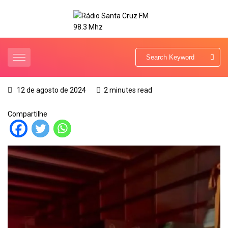
12 de agosto de 2024
2 minutes read
Compartilhe