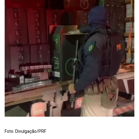
Foto: Divulgação/PRF