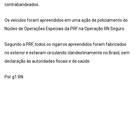
contrabandeados.
Os veículos foram apreendidos em uma ação de policiamento do
Núcleo de Operações Especiais da PRF na Operação RN Seguro.
Segundo a PRF, todos os cigarros apreendidos foram fabricados
no exterior e estavam circulando clandestinamente no Brasil, sem
declaração às autoridades fiscais e de saúde.
Por g1 RN