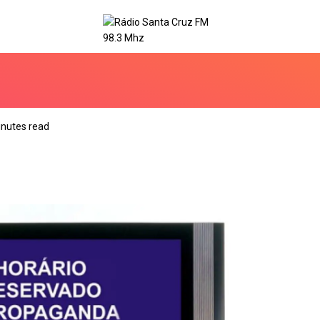
inutes read