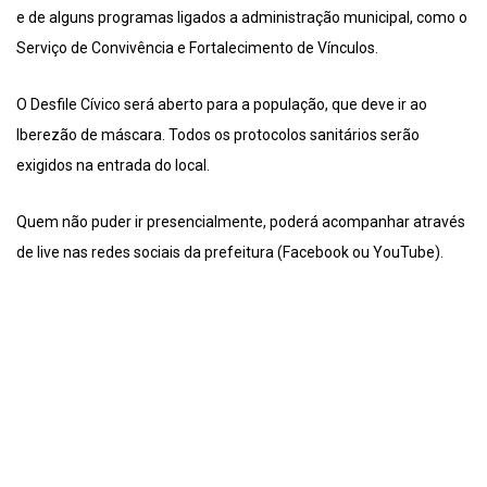
e de alguns programas ligados a administração municipal, como o
Serviço de Convivência e Fortalecimento de Vínculos.
O Desfile Cívico será aberto para a população, que deve ir ao
Iberezão de máscara. Todos os protocolos sanitários serão
exigidos na entrada do local.
Quem não puder ir presencialmente, poderá acompanhar através
de live nas redes sociais da prefeitura (Facebook ou YouTube).