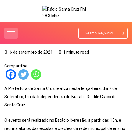
6 de setembro de 2021
1 minute read
Compartilhe
A Prefeitura de Santa Cruz realiza nesta terça-feira, dia 7 de
Setembro, Dia da Independência do Brasil, o Desfile Cívico de
Santa Cruz.
O evento será realizado no Estádio Iberezão, a partir das 15h, e
reunirá alunos das escolas e creches da rede municipal de ensino