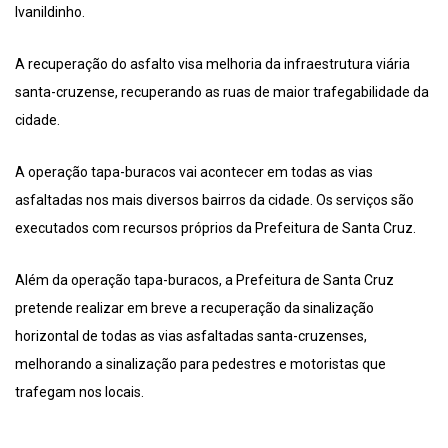
Ivanildinho.
A recuperação do asfalto visa melhoria da infraestrutura viária
santa-cruzense, recuperando as ruas de maior trafegabilidade da
cidade.
A operação tapa-buracos vai acontecer em todas as vias
asfaltadas nos mais diversos bairros da cidade. Os serviços são
executados com recursos próprios da Prefeitura de Santa Cruz.
Além da operação tapa-buracos, a Prefeitura de Santa Cruz
pretende realizar em breve a recuperação da sinalização
horizontal de todas as vias asfaltadas santa-cruzenses,
melhorando a sinalização para pedestres e motoristas que
trafegam nos locais.