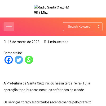
16 de março de 2022
1 minute read
Compartilhe
A Prefeitura de Santa Cruz iniciou nessa terça-feira (15) a
operação tapa-buracos nas ruas asfaltadas da cidade.
Os serviços foram autorizados recentemente pelo prefeito