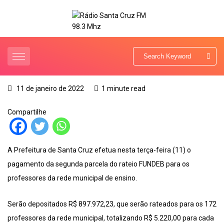
11 de janeiro de 2022
1 minute read
Compartilhe
A Prefeitura de Santa Cruz efetua nesta terça-feira (11) o
pagamento da segunda parcela do rateio FUNDEB para os
professores da rede municipal de ensino.
Serão depositados R$ 897.972,23, que serão rateados para os 172
professores da rede municipal, totalizando R$ 5.220,00 para cada