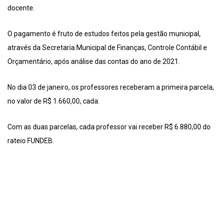
docente.
O pagamento é fruto de estudos feitos pela gestão municipal,
através da Secretaria Municipal de Finanças, Controle Contábil e
Orçamentário, após análise das contas do ano de 2021.
No dia 03 de janeiro, os professores receberam a primeira parcela,
no valor de R$ 1.660,00, cada.
Com as duas parcelas, cada professor vai receber R$ 6.880,00 do
rateio FUNDEB.