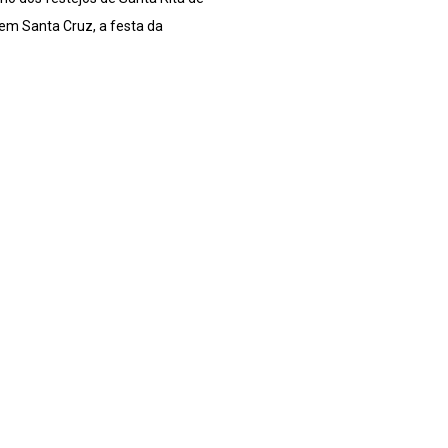
em Santa Cruz, a festa da