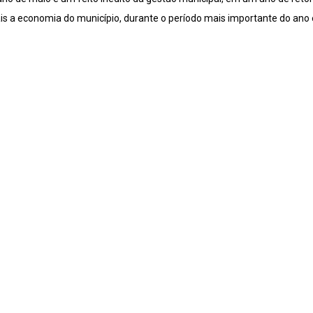
s a economia do município, durante o período mais importante do ano 