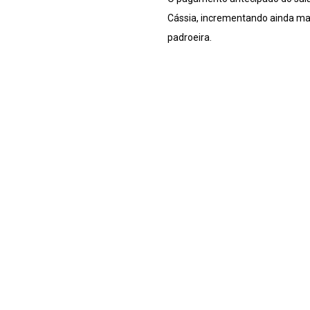
Cássia, incrementando ainda mai
padroeira.