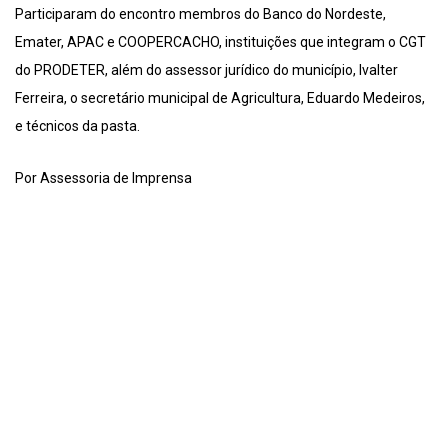
Participaram do encontro membros do Banco do Nordeste,
Emater, APAC e COOPERCACHO, instituições que integram o CGT
do PRODETER, além do assessor jurídico do município, Ivalter
Ferreira, o secretário municipal de Agricultura, Eduardo Medeiros,
e técnicos da pasta.
Por Assessoria de Imprensa