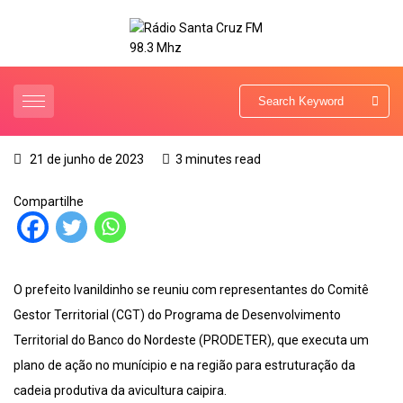
21 de junho de 2023
3 minutes read
Compartilhe
O prefeito Ivanildinho se reuniu com representantes do Comitê
Gestor Territorial (CGT) do Programa de Desenvolvimento
Territorial do Banco do Nordeste (PRODETER), que executa um
plano de ação no munícipio e na região para estruturação da
cadeia produtiva da avicultura caipira.