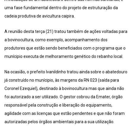
uma fase fundamental dentro do projeto de estruturação da
cadeia produtiva de avicultura caipira.
A reunião desta terça (21) tratou também de ações voltadas para
a bovinocultura, como exemplo, acompanhamento dos
produtores que estão sendo beneficiados com o programa que o
munícipio executa de melhoramento genético do rebanho local.
Na ocasião, o prefeito Ivanildinho tratou ainda sobre o abatedouro
já construído no munícipio, às margens da RN 023 (saída para
Coronel Ezequiel), destinado à bovinocultura mas que ainda não
foi autorizado a ser utilizado. O gestor cobrou da Emater, órgão
responsável pela construção e liberação do equipamento,
agilidade com as licenças que estão pendentes e que não foram
autorizadas pelos órgãos ambientais para a sua utilização.