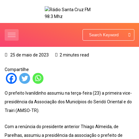
25 de maio de 2023
2 minutes read
Compartilhe
O prefeito Ivanildinho assumiu na terça-feira (23) a primeira vice-
presidência da Associação dos Municípios do Seridó Oriental e do
Trairi (AMSO-TR).
Com a renúncia do presidente anterior Thiago Almeida, de
Parelhas, assumiu a presidência da associação o prefeito de