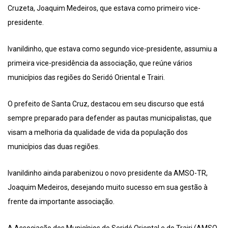
Cruzeta, Joaquim Medeiros, que estava como primeiro vice-
presidente.
Ivanildinho, que estava como segundo vice-presidente, assumiu a
primeira vice-presidência da associação, que reúne vários
municípios das regiões do Seridó Oriental e Trairi.
O prefeito de Santa Cruz, destacou em seu discurso que está
sempre preparado para defender as pautas municipalistas, que
visam a melhoria da qualidade de vida da população dos
municípios das duas regiões.
Ivanildinho ainda parabenizou o novo presidente da AMSO-TR,
Joaquim Medeiros, desejando muito sucesso em sua gestão à
frente da importante associação.