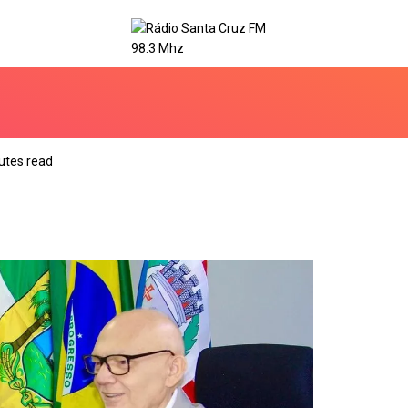
utes read