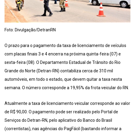
Foto: Divulgação/DetranRN
O prazo para o pagamento da taxa de licenciamento de veículos
com placas finais 3 e 4 encerra na próxima quinta-feira (07) e
sexta-feira (08). O Departamento Estadual de Trânsito do Rio
Grande do Norte (Detran-RN) contabiliza cerca de 310 mil
automóveis, em todo o estado, que devem quitar a taxa nesta
semana. O número corresponde a 19,95% da frota veicular do RN.
Atualmente a taxa de licenciamento veicular corresponde ao valor
de R$ 90,00. O pagamento pode ser realizado pelo Portal de
Serviços do Detran-RN, pelo aplicativo do Banco do Brasil
(correntistas), nas agências do PagFácil (bastando informar a