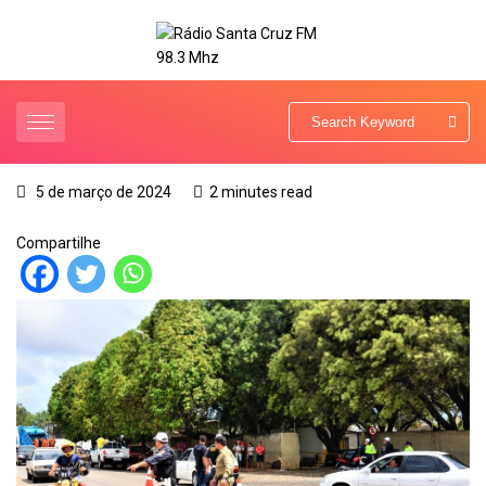
5 de março de 2024
2 minutes read
Compartilhe