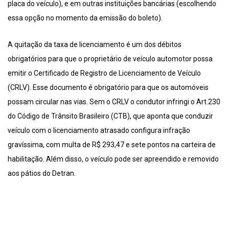
placa do veículo), e em outras instituições bancárias (escolhendo
essa opção no momento da emissão do boleto).
A quitação da taxa de licenciamento é um dos débitos
obrigatórios para que o proprietário de veículo automotor possa
emitir o Certificado de Registro de Licenciamento de Veículo
(CRLV). Esse documento é obrigatório para que os automóveis
possam circular nas vias. Sem o CRLV o condutor infringi o Art.230
do Código de Trânsito Brasileiro (CTB), que aponta que conduzir
veículo com o licenciamento atrasado configura infração
gravíssima, com multa de R$ 293,47 e sete pontos na carteira de
habilitação. Além disso, o veículo pode ser apreendido e removido
aos pátios do Detran.