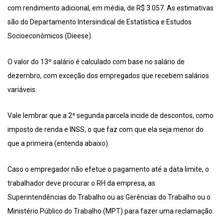
com rendimento adicional, em média, de R$ 3.057. As estimativas
são do Departamento Intersindical de Estatística e Estudos
Socioeconômicos (Dieese).
O valor do 13º salário é calculado com base no salário de
dezembro, com exceção dos empregados que recebem salários
variáveis.
Vale lembrar que a 2ª segunda parcela incide de descontos, como
imposto de renda e INSS, o que faz com que ela seja menor do
que a primeira (entenda abaixo).
Caso o empregador não efetue o pagamento até a data limite, o
trabalhador deve procurar o RH da empresa, as
Superintendências do Trabalho ou as Gerências do Trabalho ou o
Ministério Público do Trabalho (MPT) para fazer uma reclamação.