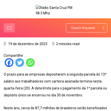
19 de dezembro de 2023
2 minutes read
Compartilhe
O prazo para as empresas depositarem a segunda parcela do 13º
salário aos trabalhadores com carteira assinada termina nesta
quarta-feira (20). A data limite para o pagamento da 1ª parcela ou
depósito único se encerrou no dia 30 de novembro.
Neste ano, cerca de 87,7 milhões de brasileiros serão beneficiados