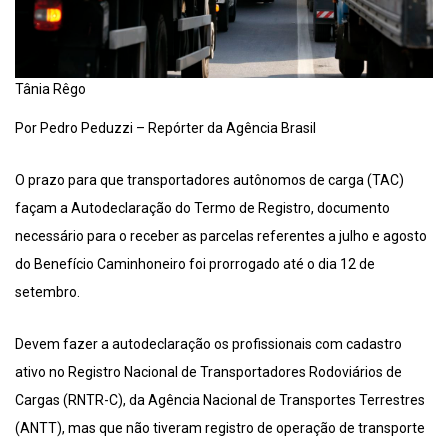
Tânia Rêgo
Por Pedro Peduzzi – Repórter da Agência Brasil
O prazo para que transportadores autônomos de carga (TAC)
façam a Autodeclaração do Termo de Registro, documento
necessário para o receber as parcelas referentes a julho e agosto
do Benefício Caminhoneiro foi prorrogado até o dia 12 de
setembro.
Devem fazer a autodeclaração os profissionais com cadastro
ativo no Registro Nacional de Transportadores Rodoviários de
Cargas (RNTR-C), da Agência Nacional de Transportes Terrestres
(ANTT), mas que não tiveram registro de operação de transporte