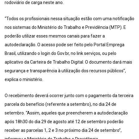
rodoviário de carga neste ano.
“Todos os profissionais nessa situação estão com uma notificação
nos sistemas do Ministério do Trabalho e Previdência (MTP). E
poderão utilizar esses mesmos canais para fazer a
autodeclaração. O acesso pode ser feito pelo Portal Emprega
Brasil, utilizando o login do Gov.br, no link serviços, ou pelo
aplicativo da Carteira de Trabalho Digital. O documento dará mais
segurança e transparência à utilização dos recursos públicos”,
explica o ministério.
O recebimento deverá ocorrer junto com o pagamento da terceira
parcela do benefício (referente a setembro), no dia 24 de
setembro. “Assim, aqueles que preencherem a autodeclaração
após 18h30 do dia 29 de agosto até 12 de setembro poderão
receber as parcelas 1, 2 e 3 no próximo dia 24 de setembro”,