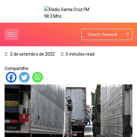
2 de setembro de 2022
3 minutes read
Compartilhe