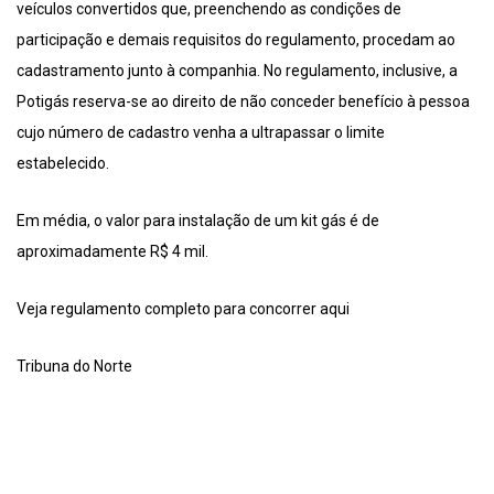
veículos convertidos que, preenchendo as condições de
participação e demais requisitos do regulamento, procedam ao
cadastramento junto à companhia. No regulamento, inclusive, a
Potigás reserva-se ao direito de não conceder benefício à pessoa
cujo número de cadastro venha a ultrapassar o limite
estabelecido.
Em média, o valor para instalação de um kit gás é de
aproximadamente R$ 4 mil.
Veja regulamento completo para concorrer aqui
Tribuna do Norte