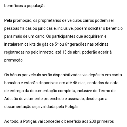
benefícios à população.
Pela promoção, os proprietários de veículos carros podem ser
pessoas físicas ou jurídicas e, inclusive, podem solicitar o benefício
para mais de um carro. Os participantes que adquirirem e
instalarem os kits de gás de 5ª ou 6ª gerações nas oficinas
registradas no pelo Inmetro, até 15 de abril, poderão aderir à
promoção.
Os bônus por veículo serão disponibilizados via depósito em conta
bancária e estarão disponíveis em até 45 dias, contados da data
de entrega da documentação completa, inclusive do Termo de
Adesão devidamente preenchido e assinado, desde que a
documentação seja validada pela Potigás.
Ao todo, a Potigás vai conceder o benefício aos 200 primeiros