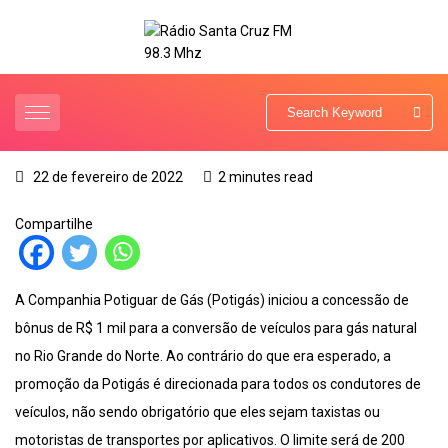
22 de fevereiro de 2022
2 minutes read
Compartilhe
A Companhia Potiguar de Gás (Potigás) iniciou a concessão de
bônus de R$ 1 mil para a conversão de veículos para gás natural
no Rio Grande do Norte. Ao contrário do que era esperado, a
promoção da Potigás é direcionada para todos os condutores de
veículos, não sendo obrigatório que eles sejam taxistas ou
motoristas de transportes por aplicativos. O limite será de 200