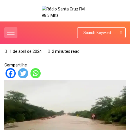
1 de abril de 2024
2 minutes read
Compartilhe