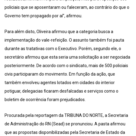
policiais que se aposentaram ou faleceram, ao contrário do que o
Governo tem propagado por aí”, afirmou.
Para além disto, Oliveira afirmou que a categoria busca a
implementação do vale-refeição. O assunto também foi pauta
durante as tratativas com o Executivo. Porém, segundo ele, o
secretário afirmou que esta seria uma solicitação a ser negociada
posteriormente. De acordo com o sindicato, mais de 500 policiais
civis participaram do movimento. Em função da ação, que
também envolveu agentes lotados em cidades do interior
potiguar, delegacias ficaram desfalcadas e serviços como o
boletim de ocorrência foram prejudicados.
Procurada pela reportagem da TRIBUNA DO NORTE, a Secretaria
de Administração do RN (Sead) se pronunciou. A pasta afirmou
que as propostas disponibilizadas pela Secretaria de Estado da