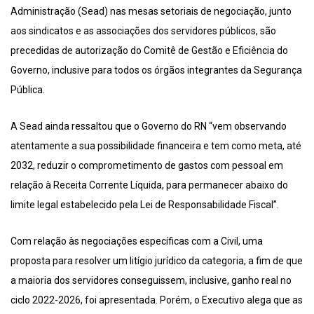
Administração (Sead) nas mesas setoriais de negociação, junto
aos sindicatos e as associações dos servidores públicos, são
precedidas de autorização do Comitê de Gestão e Eficiência do
Governo, inclusive para todos os órgãos integrantes da Segurança
Pública.
A Sead ainda ressaltou que o Governo do RN “vem observando
atentamente a sua possibilidade financeira e tem como meta, até
2032, reduzir o comprometimento de gastos com pessoal em
relação à Receita Corrente Líquida, para permanecer abaixo do
limite legal estabelecido pela Lei de Responsabilidade Fiscal”.
Com relação às negociações específicas com a Civil, uma
proposta para resolver um litígio jurídico da categoria, a fim de que
a maioria dos servidores conseguissem, inclusive, ganho real no
ciclo 2022-2026, foi apresentada. Porém, o Executivo alega que as