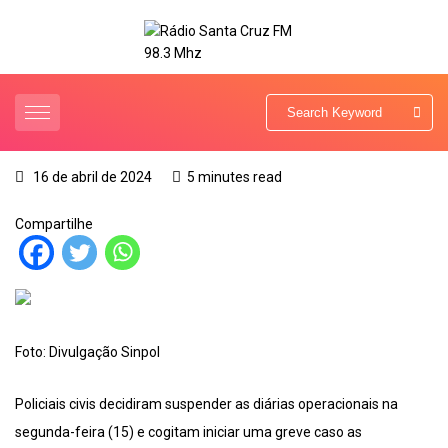
16 de abril de 2024
5 minutes read
Compartilhe
Foto: Divulgação Sinpol
Policiais civis decidiram suspender as diárias operacionais na
segunda-feira (15) e cogitam iniciar uma greve caso as