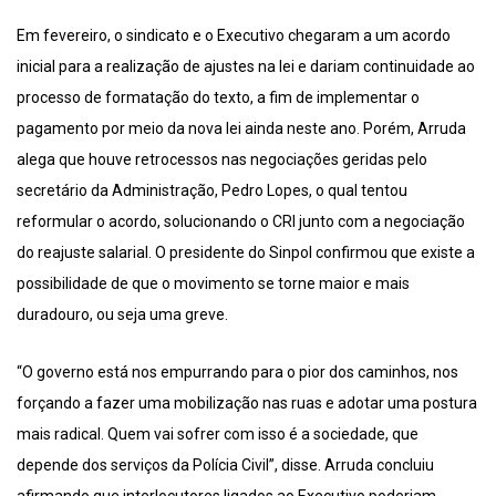
Em fevereiro, o sindicato e o Executivo chegaram a um acordo
inicial para a realização de ajustes na lei e dariam continuidade ao
processo de formatação do texto, a fim de implementar o
pagamento por meio da nova lei ainda neste ano. Porém, Arruda
alega que houve retrocessos nas negociações geridas pelo
secretário da Administração, Pedro Lopes, o qual tentou
reformular o acordo, solucionando o CRI junto com a negociação
do reajuste salarial. O presidente do Sinpol confirmou que existe a
possibilidade de que o movimento se torne maior e mais
duradouro, ou seja uma greve.
“O governo está nos empurrando para o pior dos caminhos, nos
forçando a fazer uma mobilização nas ruas e adotar uma postura
mais radical. Quem vai sofrer com isso é a sociedade, que
depende dos serviços da Polícia Civil”, disse. Arruda concluiu