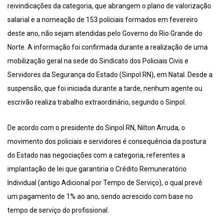
reivindicações da categoria, que abrangem o plano de valorização
salarial e a nomeação de 153 policiais formados em fevereiro
deste ano, não sejam atendidas pelo Governo do Rio Grande do
Norte. A informação foi confirmada durante a realização de uma
mobilização geral na sede do Sindicato dos Policiais Civis e
Servidores da Segurança do Estado (Sinpol RN), em Natal. Desde a
suspensão, que foi iniciada durante a tarde, nenhum agente ou
escrivão realiza trabalho extraordinário, segundo o Sinpol.
De acordo com o presidente do Sinpol RN, Nilton Arruda, o
movimento dos policiais e servidores é consequência da postura
do Estado nas negociações com a categoria, referentes a
implantação de lei que garantiria o Crédito Remuneratório
Individual (antigo Adicional por Tempo de Serviço), o qual prevê
um pagamento de 1% ao ano, sendo acrescido com base no
tempo de serviço do profissional.