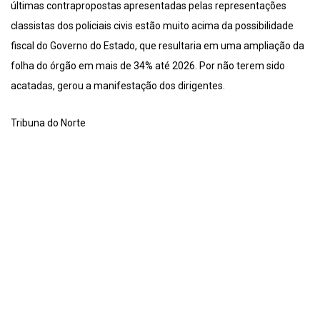
últimas contrapropostas apresentadas pelas representações
classistas dos policiais civis estão muito acima da possibilidade
fiscal do Governo do Estado, que resultaria em uma ampliação da
folha do órgão em mais de 34% até 2026. Por não terem sido
acatadas, gerou a manifestação dos dirigentes.
Tribuna do Norte