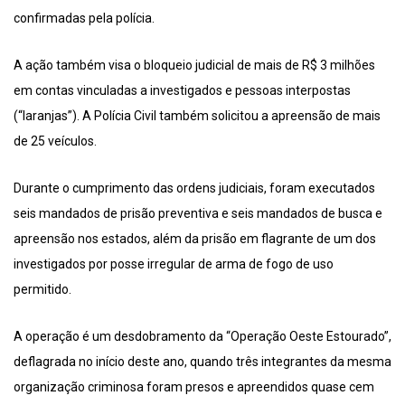
confirmadas pela polícia.
A ação também visa o bloqueio judicial de mais de R$ 3 milhões
em contas vinculadas a investigados e pessoas interpostas
(“laranjas”). A Polícia Civil também solicitou a apreensão de mais
de 25 veículos.
Durante o cumprimento das ordens judiciais, foram executados
seis mandados de prisão preventiva e seis mandados de busca e
apreensão nos estados, além da prisão em flagrante de um dos
investigados por posse irregular de arma de fogo de uso
permitido.
A operação é um desdobramento da “Operação Oeste Estourado”,
deflagrada no início deste ano, quando três integrantes da mesma
organização criminosa foram presos e apreendidos quase cem