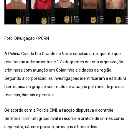
Foto: Divulgação / PCRN
A Polícia Civil do Rio Grande do Norte concluiu um inquérito que
resultou no indiciamento de 17 integrantes de uma organização
criminosa com atuação em Goianinha e cidades da região.
Segundo a corporação, as investigações identificaram a estrutura
hierárquica do grupo e seu modo de atuação por meio de provas
técnicas, digitais e periciais.
De acordo com a Polícia Civil, a facção disputava o controle
territorial com um grupo rival e recorria à prática de crimes como
sequestro, cárcere privado, ameaças e homicídios.