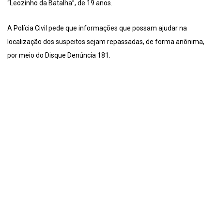
“Leozinho da Batalha”, de 19 anos.
A Polícia Civil pede que informações que possam ajudar na
localização dos suspeitos sejam repassadas, de forma anônima,
por meio do Disque Denúncia 181.