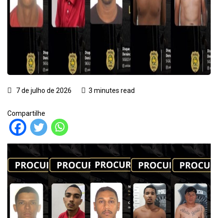
7 de julho de 2026
3 minutes read
Compartilhe