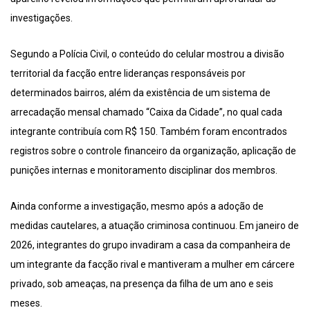
investigações.
Segundo a Polícia Civil, o conteúdo do celular mostrou a divisão
territorial da facção entre lideranças responsáveis por
determinados bairros, além da existência de um sistema de
arrecadação mensal chamado “Caixa da Cidade”, no qual cada
integrante contribuía com R$ 150. Também foram encontrados
registros sobre o controle financeiro da organização, aplicação de
punições internas e monitoramento disciplinar dos membros.
Ainda conforme a investigação, mesmo após a adoção de
medidas cautelares, a atuação criminosa continuou. Em janeiro de
2026, integrantes do grupo invadiram a casa da companheira de
um integrante da facção rival e mantiveram a mulher em cárcere
privado, sob ameaças, na presença da filha de um ano e seis
meses.