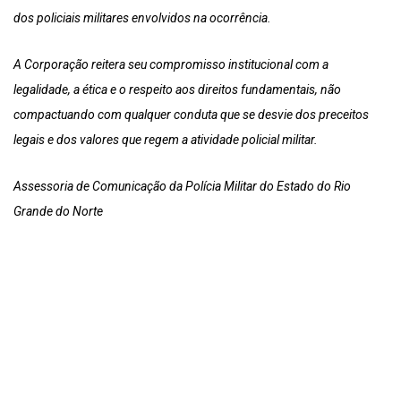
dos policiais militares envolvidos na ocorrência.
A Corporação reitera seu compromisso institucional com a
legalidade, a ética e o respeito aos direitos fundamentais, não
compactuando com qualquer conduta que se desvie dos preceitos
legais e dos valores que regem a atividade policial militar.
Assessoria de Comunicação da Polícia Militar do Estado do Rio
Grande do Norte