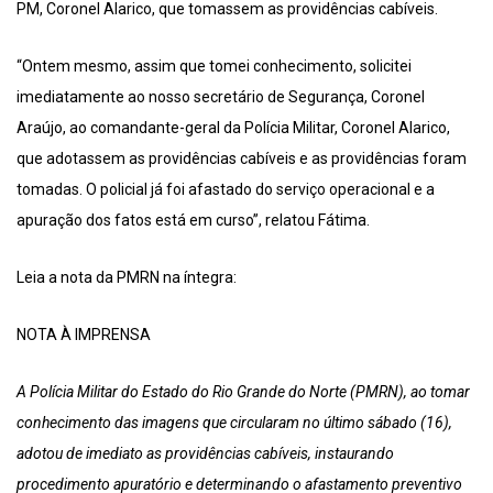
PM, Coronel Alarico, que tomassem as providências cabíveis.
“Ontem mesmo, assim que tomei conhecimento, solicitei
imediatamente ao nosso secretário de Segurança, Coronel
Araújo, ao comandante-geral da Polícia Militar, Coronel Alarico,
que adotassem as providências cabíveis e as providências foram
tomadas. O policial já foi afastado do serviço operacional e a
apuração dos fatos está em curso”, relatou Fátima.
Leia a nota da PMRN na íntegra:
NOTA À IMPRENSA
A Polícia Militar do Estado do Rio Grande do Norte (PMRN), ao tomar
conhecimento das imagens que circularam no último sábado (16),
adotou de imediato as providências cabíveis, instaurando
procedimento apuratório e determinando o afastamento preventivo