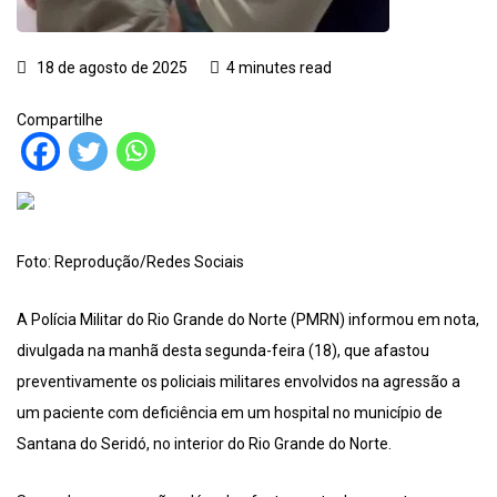
18 de agosto de 2025
4 minutes read
Compartilhe
Foto: Reprodução/Redes Sociais
A Polícia Militar do Rio Grande do Norte (PMRN) informou em nota,
divulgada na manhã desta segunda-feira (18), que afastou
preventivamente os policiais militares envolvidos na agressão a
um paciente com deficiência em um hospital no município de
Santana do Seridó, no interior do Rio Grande do Norte.