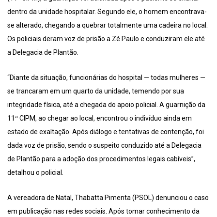
dentro da unidade hospitalar. Segundo ele, o homem encontrava-
se alterado, chegando a quebrar totalmente uma cadeira no local.
Os policiais deram voz de prisão a Zé Paulo e conduziram ele até
a Delegacia de Plantão.
“Diante da situação, funcionárias do hospital — todas mulheres —
se trancaram em um quarto da unidade, temendo por sua
integridade física, até a chegada do apoio policial. A guarnição da
11ª CIPM, ao chegar ao local, encontrou o indivíduo ainda em
estado de exaltação. Após diálogo e tentativas de contenção, foi
dada voz de prisão, sendo o suspeito conduzido até a Delegacia
de Plantão para a adoção dos procedimentos legais cabíveis”,
detalhou o policial.
A vereadora de Natal, Thabatta Pimenta (PSOL) denunciou o caso
em publicação nas redes sociais. Após tomar conhecimento da