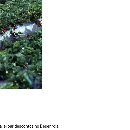
ra leiloar descontos no Desenrola