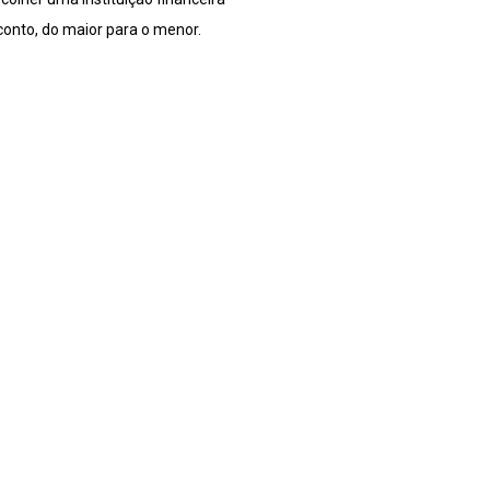
conto, do maior para o menor.