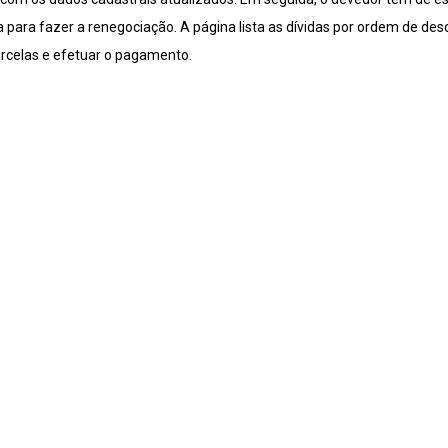
 para fazer a renegociação. A página lista as dívidas por ordem de des
rcelas e efetuar o pagamento.