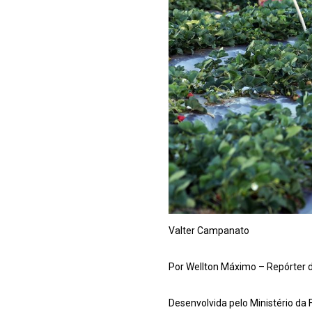
Valter Campanato
Por Wellton Máximo – Repórter d
Desenvolvida pelo Ministério da 