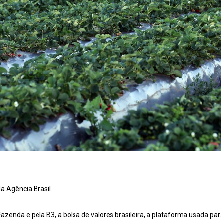
a Agência Brasil
Fazenda e pela B3, a bolsa de valores brasileira, a plataforma usada pa