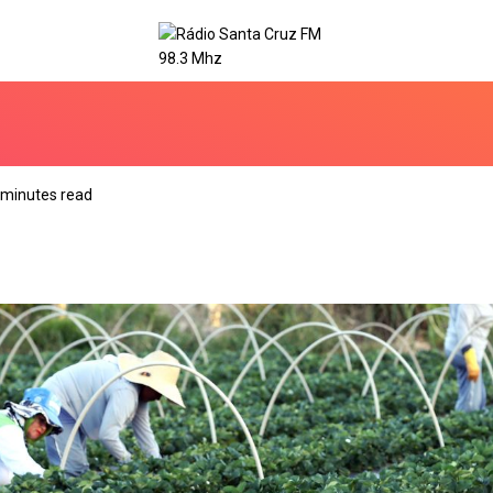
 minutes read