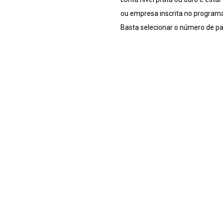
ou empresa inscrita no programa
Basta selecionar o número de pa