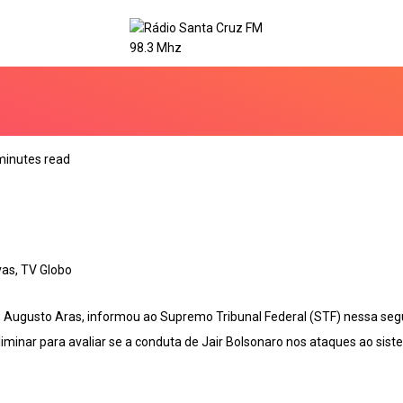
minutes read
vas, TV Globo
, Augusto Aras, informou ao Supremo Tribunal Federal (STF) nessa seg
iminar para avaliar se a conduta de Jair Bolsonaro nos ataques ao sist