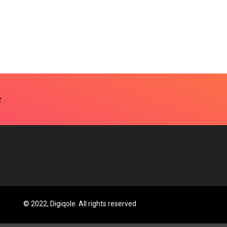
© 2022, Digiqole. All rights reserved