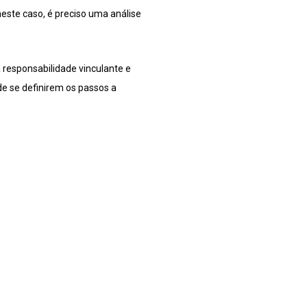
este caso, é preciso uma análise
a responsabilidade vinculante e
de se definirem os passos a