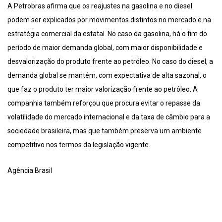
A Petrobras afirma que os reajustes na gasolina e no diesel
podem ser explicados por movimentos distintos no mercado e na
estratégia comercial da estatal. No caso da gasolina, há o fim do
período de maior demanda global, com maior disponibilidade e
desvalorização do produto frente ao petróleo. No caso do diesel, a
demanda global se mantém, com expectativa de alta sazonal, o
que faz o produto ter maior valorização frente ao petróleo. A
companhia também reforçou que procura evitar o repasse da
volatilidade do mercado internacional e da taxa de câmbio para a
sociedade brasileira, mas que também preserva um ambiente
competitivo nos termos da legislação vigente.
Agência Brasil