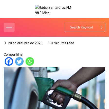
20 de outubro de 2023
3 minutes read
Compartilhe