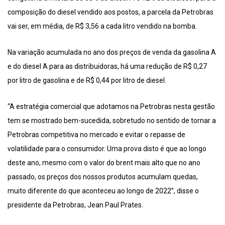
composição do diesel vendido aos postos, a parcela da Petrobras
vai ser, em média, de R$ 3,56 a cada litro vendido na bomba.
Na variação acumulada no ano dos preços de venda da gasolina A
e do diesel A para as distribuidoras, há uma redução de R$ 0,27
por litro de gasolina e de R$ 0,44 por litro de diesel.
“A estratégia comercial que adotamos na Petrobras nesta gestão
tem se mostrado bem-sucedida, sobretudo no sentido de tornar a
Petrobras competitiva no mercado e evitar o repasse de
volatilidade para o consumidor. Uma prova disto é que ao longo
deste ano, mesmo com o valor do brent mais alto que no ano
passado, os preços dos nossos produtos acumulam quedas,
muito diferente do que aconteceu ao longo de 2022”, disse o
presidente da Petrobras, Jean Paul Prates.