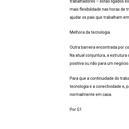
trabalhadores – estão ligados 
mais flexibilidade nas horas de t
ajudar os pais que trabalham em
Melhora da tecnologia
Outra barreira encontrada por 
Na atual conjuntura, a estrutura
positiva ou não para um negócio
Para que a continuidade do trab
tecnologia e a conectividade e, 
normalmente em casa.
Por G1