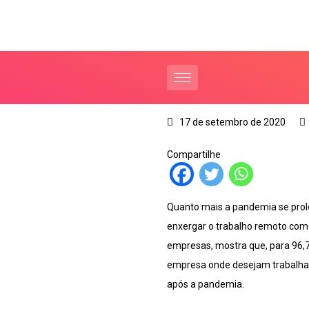
17 de setembro de 2020
Compartilhe
Quanto mais a pandemia se prol
enxergar o trabalho remoto como
empresas, mostra que, para 96,7%
empresa onde desejam trabalhar
após a pandemia.