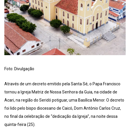
Foto: Divulgação
Através de um decreto emitido pela Santa Sé, o Papa Francisco
tornou a Igreja Matriz de Nossa Senhora da Guia, na cidade de
Acari, na região do Seridó potiguar, uma Basílica Menor. O decreto
foi lido pelo bispo diocesano de Caicó, Dom Antônio Carlos Cruz,
no final da celebração de “dedicação da Igreja”, na noite dessa
quinta-feira (25).