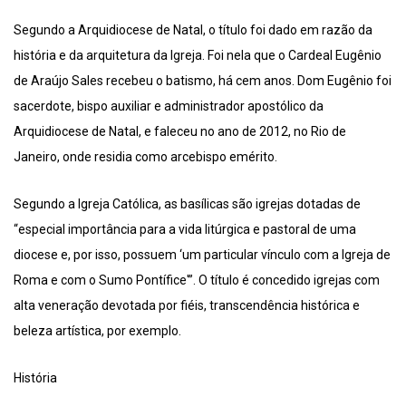
Segundo a Arquidiocese de Natal, o título foi dado em razão da
história e da arquitetura da Igreja. Foi nela que o Cardeal Eugênio
de Araújo Sales recebeu o batismo, há cem anos. Dom Eugênio foi
sacerdote, bispo auxiliar e administrador apostólico da
Arquidiocese de Natal, e faleceu no ano de 2012, no Rio de
Janeiro, onde residia como arcebispo emérito.
Segundo a Igreja Católica, as basílicas são igrejas dotadas de
“especial importância para a vida litúrgica e pastoral de uma
diocese e, por isso, possuem ‘um particular vínculo com a Igreja de
Roma e com o Sumo Pontífice'”. O título é concedido igrejas com
alta veneração devotada por fiéis, transcendência histórica e
beleza artística, por exemplo.
História