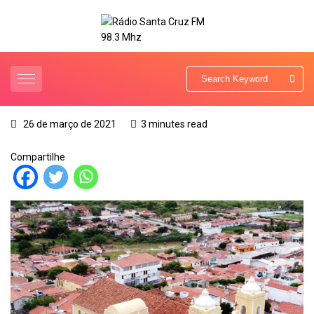
26 de março de 2021
3 minutes read
Compartilhe