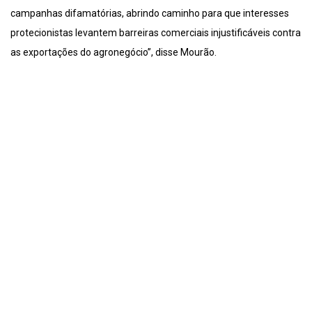
campanhas difamatórias, abrindo caminho para que interesses
protecionistas levantem barreiras comerciais injustificáveis contra
as exportações do agronegócio”, disse Mourão.