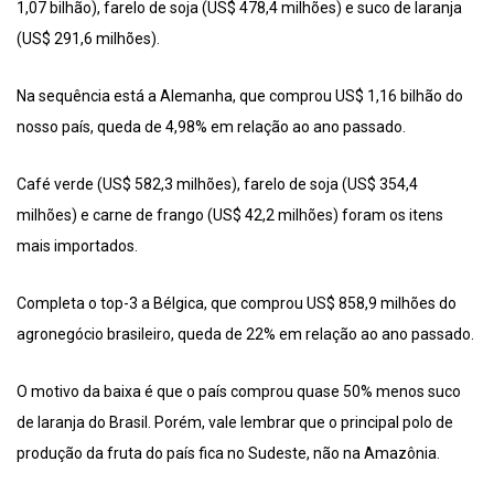
1,07 bilhão), farelo de soja (US$ 478,4 milhões) e suco de laranja
(US$ 291,6 milhões).
Na sequência está a Alemanha, que comprou US$ 1,16 bilhão do
nosso país, queda de 4,98% em relação ao ano passado.
Café verde (US$ 582,3 milhões), farelo de soja (US$ 354,4
milhões) e carne de frango (US$ 42,2 milhões) foram os itens
mais importados.
Completa o top-3 a Bélgica, que comprou US$ 858,9 milhões do
agronegócio brasileiro, queda de 22% em relação ao ano passado.
O motivo da baixa é que o país comprou quase 50% menos suco
de laranja do Brasil. Porém, vale lembrar que o principal polo de
produção da fruta do país fica no Sudeste, não na Amazônia.