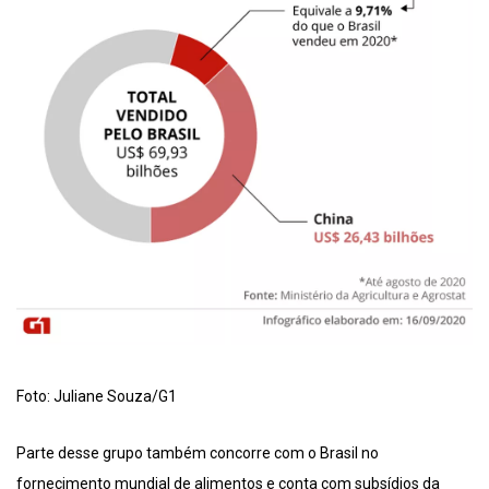
Foto: Juliane Souza/G1
Parte desse grupo também concorre com o Brasil no
fornecimento mundial de alimentos e conta com subsídios da