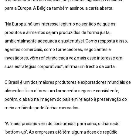
para a Europa. A Bélgica também assinou a carta aberta.
“Na Europa, há um interesse legítimo no sentido de que os
produtos e alimentos sejam produzidos de forma justa,
ambientalmente adequada e sustentável. Como resposta a isso,
agentes comerciais, como fornecedores, negociantes e
investidores, vêm refletindo cada vez mais esse interesse em
suas estratégias corporativas”, afirma um trecho da carta.
O Brasil é um dos maiores produtores e exportadores mundiais de
alimentos. Isso o torna um fornecedor seguro e consistente,
porém, o abalo na imagem do país em relação à preservação do
meio ambiente pode fechar mercados.
“A maior pressão vem do consumidor para cima, o chamado
‘bottom-up’. As empresas até têm alguma dose de repúdio