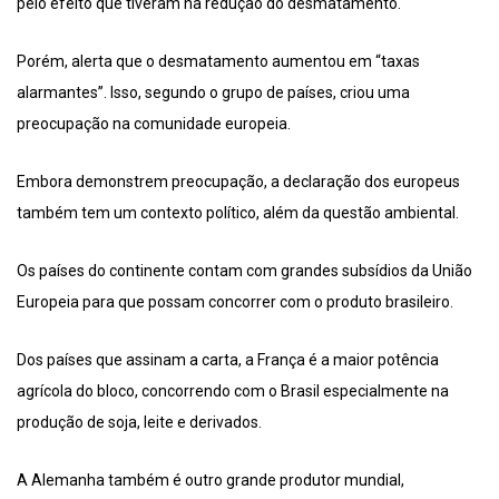
pelo efeito que tiveram na redução do desmatamento.
Porém, alerta que o desmatamento aumentou em “taxas
alarmantes”. Isso, segundo o grupo de países, criou uma
preocupação na comunidade europeia.
Embora demonstrem preocupação, a declaração dos europeus
também tem um contexto político, além da questão ambiental.
Os países do continente contam com grandes subsídios da União
Europeia para que possam concorrer com o produto brasileiro.
Dos países que assinam a carta, a França é a maior potência
agrícola do bloco, concorrendo com o Brasil especialmente na
produção de soja, leite e derivados.
A Alemanha também é outro grande produtor mundial,