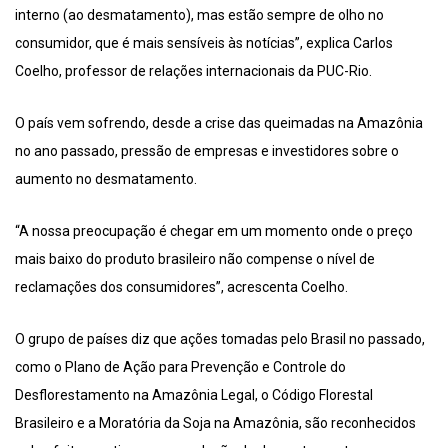
interno (ao desmatamento), mas estão sempre de olho no
consumidor, que é mais sensíveis às notícias”, explica Carlos
Coelho, professor de relações internacionais da PUC-Rio.
O país vem sofrendo, desde a crise das queimadas na Amazônia
no ano passado, pressão de empresas e investidores sobre o
aumento no desmatamento.
“A nossa preocupação é chegar em um momento onde o preço
mais baixo do produto brasileiro não compense o nível de
reclamações dos consumidores”, acrescenta Coelho.
O grupo de países diz que ações tomadas pelo Brasil no passado,
como o Plano de Ação para Prevenção e Controle do
Desflorestamento na Amazônia Legal, o Código Florestal
Brasileiro e a Moratória da Soja na Amazônia, são reconhecidos