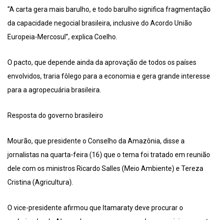
“A carta gera mais barulho, e todo barulho significa fragmentação
da capacidade negocial brasileira, inclusive do Acordo União
Europeia-Mercosul”, explica Coelho.
O pacto, que depende ainda da aprovação de todos os países
envolvidos, traria fôlego para a economia e gera grande interesse
para a agropecuária brasileira.
Resposta do governo brasileiro
Mourão, que presidente o Conselho da Amazônia, disse a
jornalistas na quarta-feira (16) que o tema foi tratado em reunião
dele com os ministros Ricardo Salles (Meio Ambiente) e Tereza
Cristina (Agricultura).
O vice-presidente afirmou que Itamaraty deve procurar o