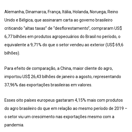
Alemanha, Dinamarca, França, Itália, Holanda, Noruega, Reino
Unido e Bélgica, que assinaram carta ao governo brasileiro
criticando “altas taxas” de “desflorestamento”, compraram US$
6,77 bilhões em produtos agropecuários do Brasil no período, o
equivalente a 9,71% do que o setor vendeu ao exterior (US$ 69,6
bilhões).
Para efeito de comparação, a China, maior cliente do agro,
importou US$ 26,43 bilhões de janeiro a agosto, representando
37,96% das exportações brasileiras em valores.
Esses oito países europeus gastaram 4,15% mais com produtos
do agro brasileiro do que em relação ao mesmo período de 2019 –
o setor viu um crescimento nas exportações mesmo com a
pandemia.