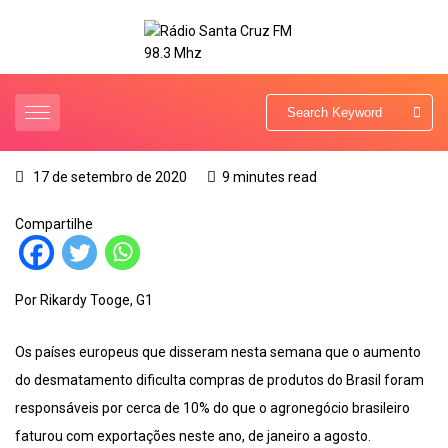
17 de setembro de 2020
9 minutes read
Compartilhe
Por Rikardy Tooge, G1
Os países europeus que disseram nesta semana que o aumento
do desmatamento dificulta compras de produtos do Brasil foram
responsáveis por cerca de 10% do que o agronegócio brasileiro
faturou com exportações neste ano, de janeiro a agosto.