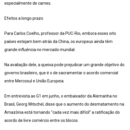
especialmente de carnes.
Efeitos a longo prazo
Para Carlos Coelho, professor da PUC-Rio, embora esses oito
países estejam bem atrás da China, os europeus ainda têm
grande influência no mercado mundial.
Na avaliação dele, a queixa pode prejudicar um grande objetivo do
governo brasileiro, que é o de sacramentar o acordo comercial
entre Mercosul e União Europeia.
Em entrevista ao G1 em junho, o embaixador da Alemanha no
Brasil, Georg Witschel, disse que o aumento do desmatamento na
Amazônia está tornando “cada vez mais difícil” a ratificação do
acordo de livre comércio entre os blocos.