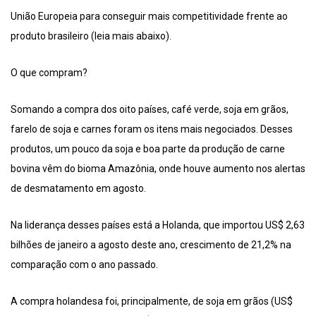
União Europeia para conseguir mais competitividade frente ao
produto brasileiro (leia mais abaixo).
O que compram?
Somando a compra dos oito países, café verde, soja em grãos,
farelo de soja e carnes foram os itens mais negociados. Desses
produtos, um pouco da soja e boa parte da produção de carne
bovina vêm do bioma Amazônia, onde houve aumento nos alertas
de desmatamento em agosto.
Na liderança desses países está a Holanda, que importou US$ 2,63
bilhões de janeiro a agosto deste ano, crescimento de 21,2% na
comparação com o ano passado.
A compra holandesa foi, principalmente, de soja em grãos (US$