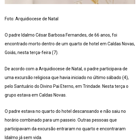
Foto: Arquidiocese de Natal
O padre Idalmo César Barbosa Fernandes, de 66 anos, foi
encontrado morto dentro de um quarto de hotel em Caldas Novas,
Goiás, nesta terça-feira (7).
De acordo com a Arquidiocese de Natal, o padre participava de
uma excursão religiosa que havia iniciado no último sábado (4),
pelo Santuário do Divino Pai Eterno, em Trindade. Nesta terça o
grupo estava em Caldas Novas.
O padre estava no quarto do hotel descansando e não saiu no
horário combinado para um passeio. Outras pessoas que
participavam da excursão entraram no quarto e encontraram
Idalmo já sem vida.