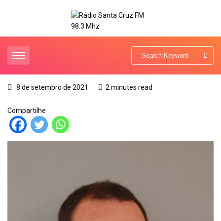
8 de setembro de 2021
2 minutes read
Compartilhe