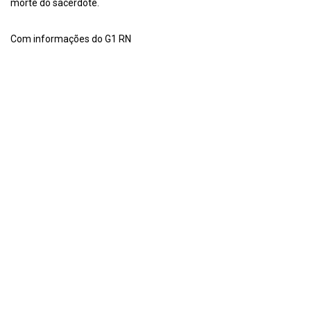
morte do sacerdote.
Com informações do G1 RN