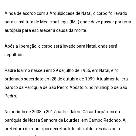
Ainda de acordo com a Arquidiocese de Natal, o corpo foi levado
para o Instituto de Medicina Legal (IML) onde deve passar por uma
autópsia para esclarecer a causa da morte.
Após a liberação, o corpo será levado para Natal, onde será
sepultado.
Padre Idalmo nasceu em 29 de julho de 1955, em Natal, e foi
ordenado sacerdote em 28 de outubro de 1999. Atualmente, era
pároco da Paróquia de São Pedro Apóstolo, no município de São
Pedro.
No período de 2008 a 2017 padre Idalmo Cásar foi pároco da
paróquia de Nossa Senhora de Lourdes, em Campo Redondo. A
prefeitura do município decretou luto oficial de três dias pela