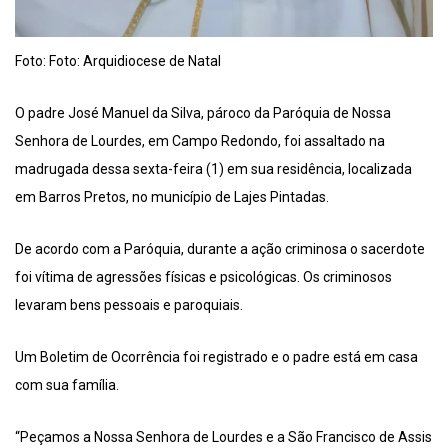
Foto: Foto: Arquidiocese de Natal
O padre José Manuel da Silva, pároco da Paróquia de Nossa
Senhora de Lourdes, em Campo Redondo, foi assaltado na
madrugada dessa sexta-feira (1) em sua residência, localizada
em Barros Pretos, no município de Lajes Pintadas.
De acordo com a Paróquia, durante a ação criminosa o sacerdote
foi vítima de agressões físicas e psicológicas. Os criminosos
levaram bens pessoais e paroquiais.
Um Boletim de Ocorrência foi registrado e o padre está em casa
com sua família.
“Peçamos a Nossa Senhora de Lourdes e a São Francisco de Assis