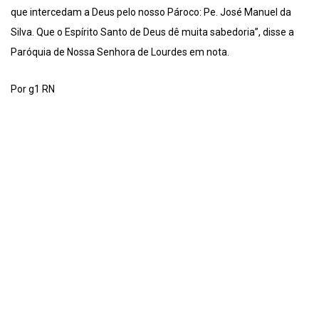
que intercedam a Deus pelo nosso Pároco: Pe. José Manuel da
Silva. Que o Espírito Santo de Deus dê muita sabedoria”, disse a
Paróquia de Nossa Senhora de Lourdes em nota.
Por g1 RN