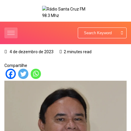
4 de dezembro de 2023
2 minutes read
Compartilhe