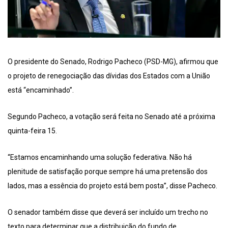
O presidente do Senado, Rodrigo Pacheco (PSD-MG), afirmou que
o projeto de renegociação das dívidas dos Estados com a União
está “encaminhado”.
Segundo Pacheco, a votação será feita no Senado até a próxima
quinta-feira 15.
“Estamos encaminhando uma solução federativa. Não há
plenitude de satisfação porque sempre há uma pretensão dos
lados, mas a essência do projeto está bem posta”, disse Pacheco.
O senador também disse que deverá ser incluído um trecho no
texto para determinar que a distribuição do fundo de