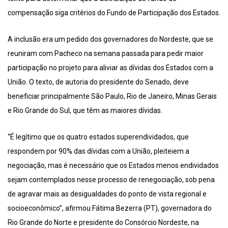
compensação siga critérios do Fundo de Participação dos Estados.
A inclusão era um pedido dos governadores do Nordeste, que se
reuniram com Pacheco na semana passada para pedir maior
participação no projeto para aliviar as dívidas dos Estados com a
União. O texto, de autoria do presidente do Senado, deve
beneficiar principalmente São Paulo, Rio de Janeiro, Minas Gerais
e Rio Grande do Sul, que têm as maiores dívidas.
“É legítimo que os quatro estados superendividados, que
respondem por 90% das dívidas com a União, pleiteiem a
negociação, mas é necessário que os Estados menos endividados
sejam contemplados nesse processo de renegociação, sob pena
de agravar mais as desigualdades do ponto de vista regional e
socioeconômico”, afirmou Fátima Bezerra (PT), governadora do
Rio Grande do Norte e presidente do Consórcio Nordeste, na