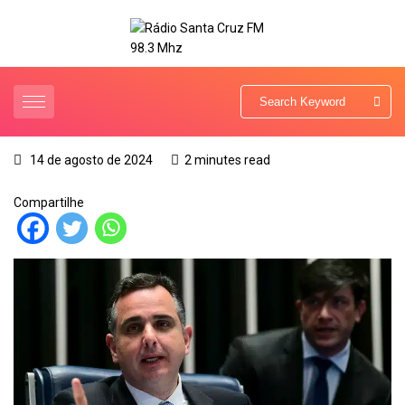
14 de agosto de 2024
2 minutes read
Compartilhe