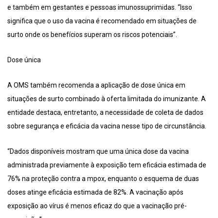
e também em gestantes e pessoas imunossuprimidas. “Isso
significa que o uso da vacina é recomendado em situações de
surto onde os benefícios superam os riscos potenciais”.
Dose única
A OMS também recomenda a aplicação de dose única em
situações de surto combinado à oferta limitada do imunizante. A
entidade destaca, entretanto, a necessidade de coleta de dados
sobre segurança e eficácia da vacina nesse tipo de circunstância.
“Dados disponíveis mostram que uma única dose da vacina
administrada previamente à exposição tem eficácia estimada de
76% na proteção contra a mpox, enquanto o esquema de duas
doses atinge eficácia estimada de 82%. A vacinação após
exposição ao vírus é menos eficaz do que a vacinação pré-