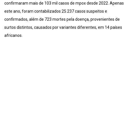
confirmaram mais de 103 mil casos de mpox desde 2022. Apenas
este ano, foram contabilizados 25.237 casos suspeitos e
confirmados, além de 723 mortes pela doença, provenientes de
surtos distintos, causados por variantes diferentes, em 14 países
africanos.