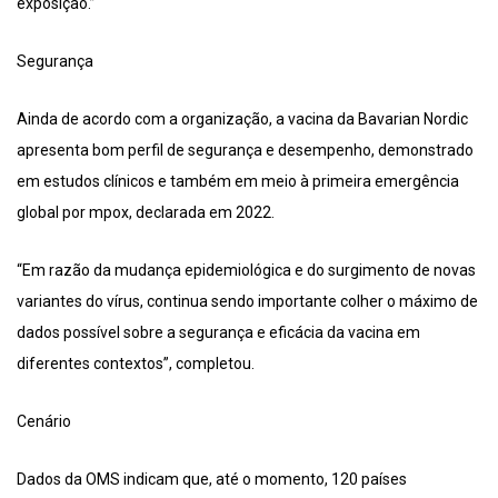
exposição.”
Segurança
Ainda de acordo com a organização, a vacina da Bavarian Nordic
apresenta bom perfil de segurança e desempenho, demonstrado
em estudos clínicos e também em meio à primeira emergência
global por mpox, declarada em 2022.
“Em razão da mudança epidemiológica e do surgimento de novas
variantes do vírus, continua sendo importante colher o máximo de
dados possível sobre a segurança e eficácia da vacina em
diferentes contextos”, completou.
Cenário
Dados da OMS indicam que, até o momento, 120 países