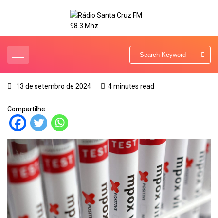
13 de setembro de 2024
4 minutes read
Compartilhe