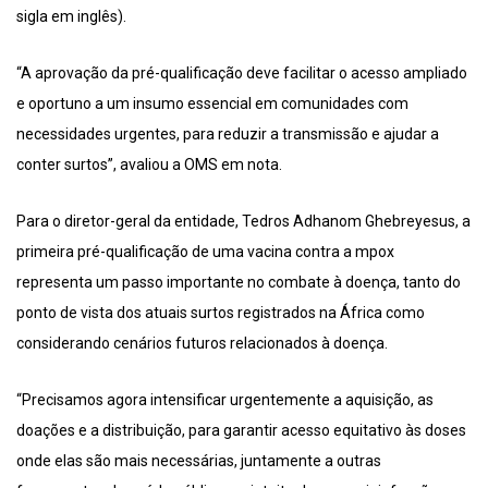
sigla em inglês).
“A aprovação da pré-qualificação deve facilitar o acesso ampliado
e oportuno a um insumo essencial em comunidades com
necessidades urgentes, para reduzir a transmissão e ajudar a
conter surtos”, avaliou a OMS em nota.
Para o diretor-geral da entidade, Tedros Adhanom Ghebreyesus, a
primeira pré-qualificação de uma vacina contra a mpox
representa um passo importante no combate à doença, tanto do
ponto de vista dos atuais surtos registrados na África como
considerando cenários futuros relacionados à doença.
“Precisamos agora intensificar urgentemente a aquisição, as
doações e a distribuição, para garantir acesso equitativo às doses
onde elas são mais necessárias, juntamente a outras