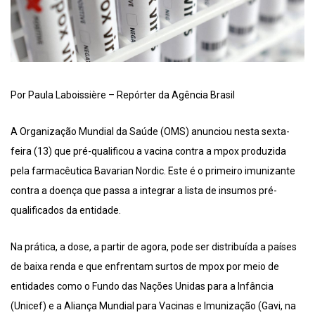
Por Paula Laboissière – Repórter da Agência Brasil
A Organização Mundial da Saúde (OMS) anunciou nesta sexta-
feira (13) que pré-qualificou a vacina contra a mpox produzida
pela farmacêutica Bavarian Nordic. Este é o primeiro imunizante
contra a doença que passa a integrar a lista de insumos pré-
qualificados da entidade.
Na prática, a dose, a partir de agora, pode ser distribuída a países
de baixa renda e que enfrentam surtos de mpox por meio de
entidades como o Fundo das Nações Unidas para a Infância
(Unicef) e a Aliança Mundial para Vacinas e Imunização (Gavi, na