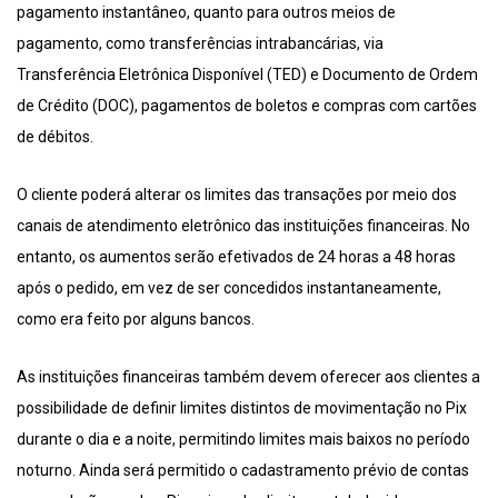
pagamento instantâneo, quanto para outros meios de
pagamento, como transferências intrabancárias, via
Transferência Eletrônica Disponível (TED) e Documento de Ordem
de Crédito (DOC), pagamentos de boletos e compras com cartões
de débitos.
O cliente poderá alterar os limites das transações por meio dos
canais de atendimento eletrônico das instituições financeiras. No
entanto, os aumentos serão efetivados de 24 horas a 48 horas
após o pedido, em vez de ser concedidos instantaneamente,
como era feito por alguns bancos.
As instituições financeiras também devem oferecer aos clientes a
possibilidade de definir limites distintos de movimentação no Pix
durante o dia e a noite, permitindo limites mais baixos no período
noturno. Ainda será permitido o cadastramento prévio de contas