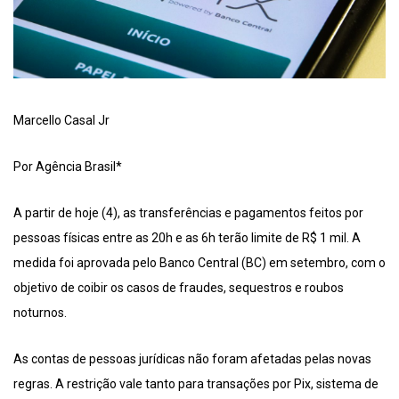
Marcello Casal Jr
Por Agência Brasil*
A partir de hoje (4), as transferências e pagamentos feitos por
pessoas físicas entre as 20h e as 6h terão limite de R$ 1 mil. A
medida foi aprovada pelo Banco Central (BC) em setembro, com o
objetivo de coibir os casos de fraudes, sequestros e roubos
noturnos.
As contas de pessoas jurídicas não foram afetadas pelas novas
regras. A restrição vale tanto para transações por Pix, sistema de