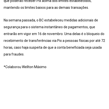
que poderão receber Pix acima dos limites estabelecidos,
mantendo os limites baixos para as demais transações.
Na semana passada, o BC estabeleceu medidas adicionais de
segurança para o sistema instantâneo de pagamentos, que
entrarão em vigor em 16 de novembro. Uma delas é o bloqueio do
recebimento de transferências via Pix a pessoas físicas por até 72
horas, caso haja suspeita de que a conta beneficiada seja usada
para fraudes.
*Colaborou Wellton Máximo