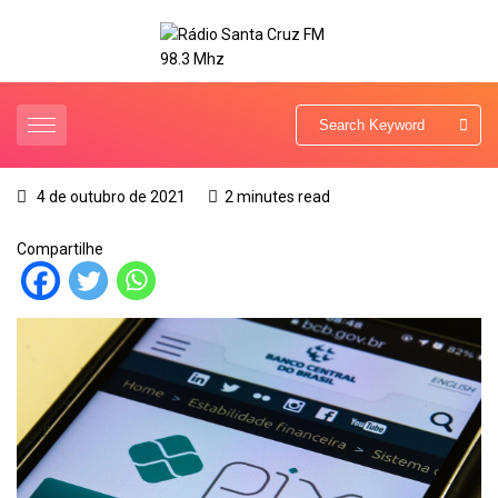
4 de outubro de 2021
2 minutes read
Compartilhe