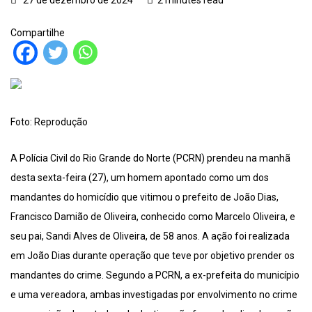
27 de dezembro de 2024
2 minutes read
Compartilhe
Foto: Reprodução
A Polícia Civil do Rio Grande do Norte (PCRN) prendeu na manhã
desta sexta-feira (27), um homem apontado como um dos
mandantes do homicídio que vitimou o prefeito de João Dias,
Francisco Damião de Oliveira, conhecido como Marcelo Oliveira, e
seu pai, Sandi Alves de Oliveira, de 58 anos. A ação foi realizada
em João Dias durante operação que teve por objetivo prender os
mandantes do crime. Segundo a PCRN, a ex-prefeita do município
e uma vereadora, ambas investigadas por envolvimento no crime