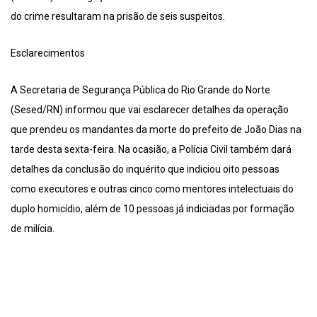
do crime resultaram na prisão de seis suspeitos.
Esclarecimentos
A Secretaria de Segurança Pública do Rio Grande do Norte
(Sesed/RN) informou que vai esclarecer detalhes da operação
que prendeu os mandantes da morte do prefeito de João Dias na
tarde desta sexta-feira. Na ocasião, a Polícia Civil também dará
detalhes da conclusão do inquérito que indiciou oito pessoas
como executores e outras cinco como mentores intelectuais do
duplo homicídio, além de 10 pessoas já indiciadas por formação
de milícia.