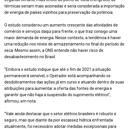
térmicas seriam mais acionadas e seria considerada a importação
de energia de países vizinhos para preservação da potência.
O estudo considerou um aumento crescente das atividades de
comércio e serviços daqui para frente, o que traz consigo uma
maior demanda de energia. Nesse contexto, a tendência é haver
uma redução nos níveis de armazenamento no final do período de
seca. Mesmo assim, a ONS entende não haver risco de
desabastecimento no Brasil
“Embora o estudo indique que até o fim de 2021 a situação
permanecerá sensível, o Operador está acompanhando os
desdobramentos das ações já em curso e atuando dentro de suas
atribuições para aumentar a oferta das fontes de energia e
garantir que não haja a suspensão do suprimento elétrico”,
afirmou, em nota.
“Vale ainda destacar que o setor elétrico brasileiro é robusto e
seguro, mas que diante da pior escassez hídrica enfrentada
atualmente, foi necessário adotar medidas excepcionais para