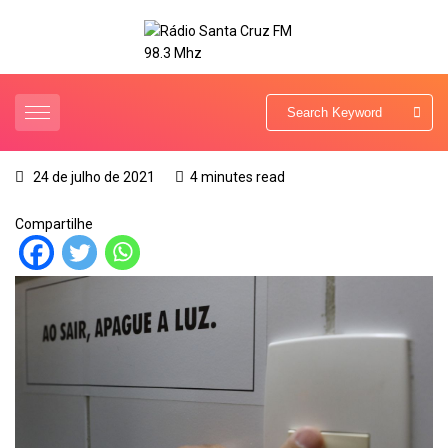
24 de julho de 2021
4 minutes read
Compartilhe