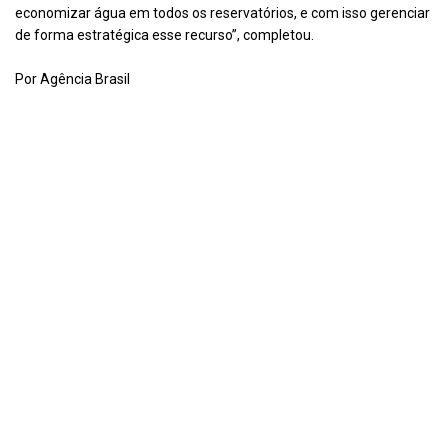
economizar água em todos os reservatórios, e com isso gerenciar
de forma estratégica esse recurso”, completou.
Por Agência Brasil