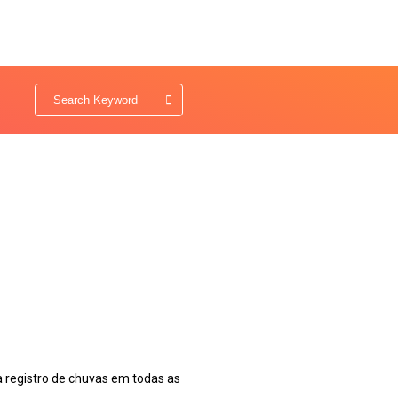
 registro de chuvas em todas as