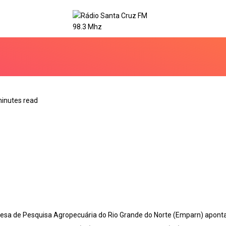
minutes read
esa de Pesquisa Agropecuária do Rio Grande do Norte (Emparn) aponta